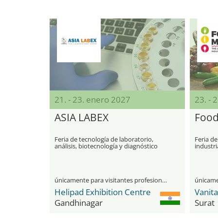
21. - 23. enero 2027
23. - 
ASIA LABEX
Food
Feria de tecnología de laboratorio,
Feria de
análisis, biotecnología y diagnóstico
industri
únicamente para visitantes profesionales
Helipad Exhibition Centre
Vanit
Gandhinagar
Surat