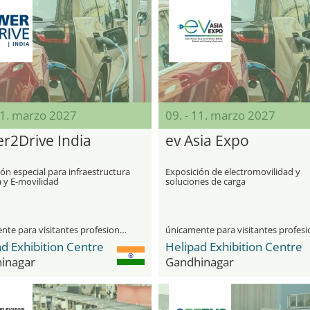
11. marzo 2027
09. - 11. marzo 2027
r2Drive India
ev Asia Expo
ón especial para infraestructura
Exposición de electromovilidad y
 y E-movilidad
soluciones de carga
únicamente para visitantes profesionales
d Exhibition Centre
Helipad Exhibition Centre
inagar
Gandhinagar