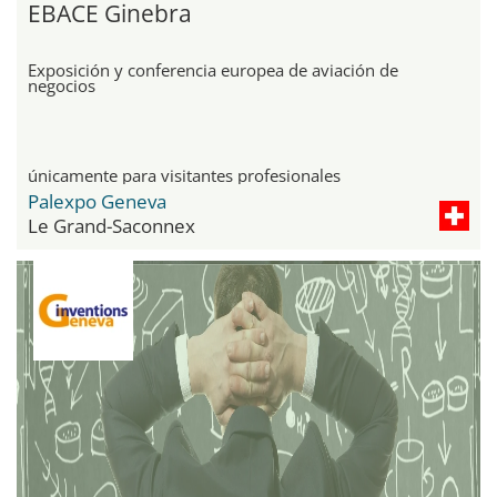
EBACE Ginebra
Exposición y conferencia europea de aviación de
negocios
únicamente para visitantes profesionales
Palexpo Geneva
Le Grand-Saconnex