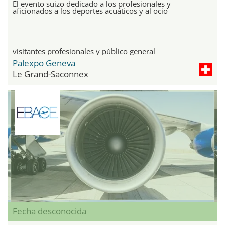
El evento suizo dedicado a los profesionales y
aficionados a los deportes acuáticos y al ocio
visitantes profesionales y público general
Palexpo Geneva
Le Grand-Saconnex
Fecha desconocida