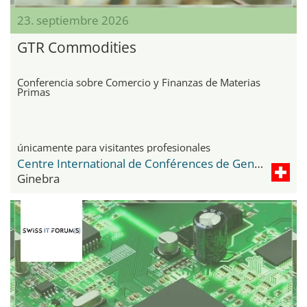
23. septiembre 2026
GTR Commodities
Conferencia sobre Comercio y Finanzas de Materias
Primas
únicamente para visitantes profesionales
Centre International de Conférences de Genève - CICG
Ginebra