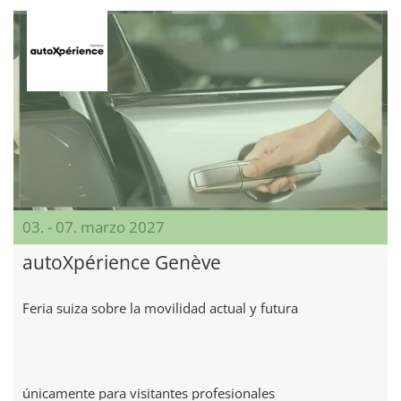
03. - 07. marzo 2027
autoXpérience Genève
Feria suiza sobre la movilidad actual y futura
únicamente para visitantes profesionales