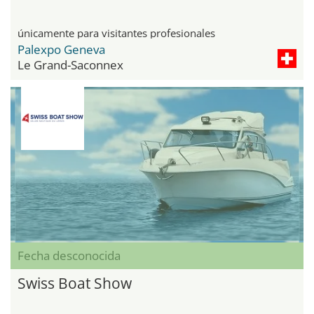
únicamente para visitantes profesionales
Palexpo Geneva
Le Grand-Saconnex
Fecha desconocida
Swiss Boat Show