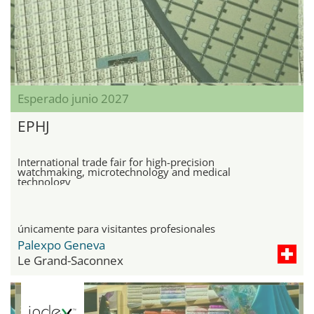
Esperado junio 2027
EPHJ
International trade fair for high-precision
watchmaking, microtechnology and medical
technology
únicamente para visitantes profesionales
Palexpo Geneva
Le Grand-Saconnex