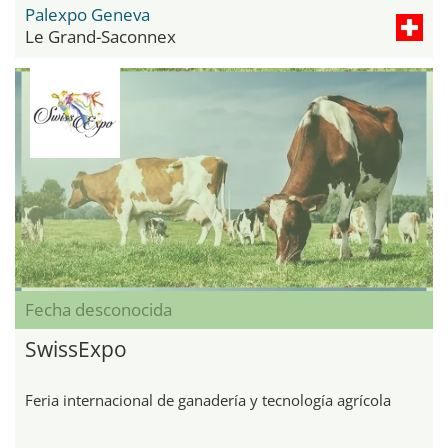
Palexpo Geneva
Le Grand-Saconnex
Fecha desconocida
SwissExpo
Feria internacional de ganadería y tecnología agrícola