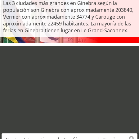
Las 3 ciudades màs grandes en Ginebra según la
populación son Ginebra con aproximadamente 203840,
Vernier con aproximadamente 34774 y Carouge con
aproximadamente 22459 habitantes. La mayoría de las
ferias en Ginebra tienen lugar en Le Grand-Saconnex.