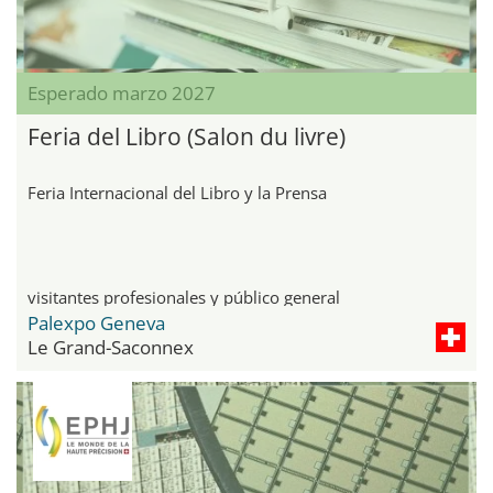
Esperado marzo 2027
Feria del Libro (Salon du livre)
Feria Internacional del Libro y la Prensa
visitantes profesionales y público general
Palexpo Geneva
Le Grand-Saconnex