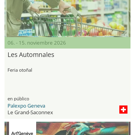
06. - 15. noviembre 2026
Les Automnales
Feria otoñal
en público
Palexpo Geneva
Le Grand-Saconnex