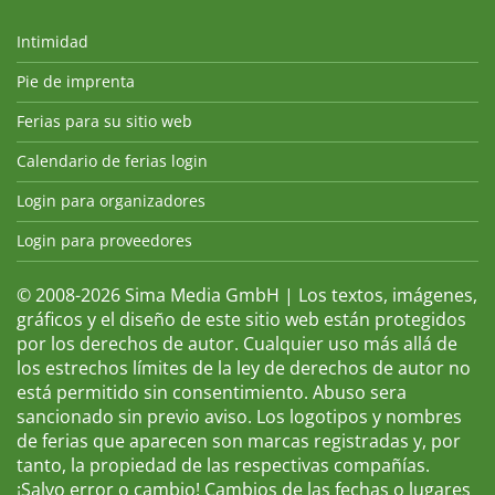
Intimidad
Pie de imprenta
Ferias para su sitio web
Calendario de ferias login
Login para organizadores
Login para proveedores
© 2008-2026 Sima Media GmbH | Los textos, imágenes,
gráficos y el diseño de este sitio web están protegidos
por los derechos de autor. Cualquier uso más allá de
los estrechos límites de la ley de derechos de autor no
está permitido sin consentimiento. Abuso sera
sancionado sin previo aviso. Los logotipos y nombres
de ferias que aparecen son marcas registradas y, por
tanto, la propiedad de las respectivas compañías.
¡Salvo error o cambio! Cambios de las fechas o lugares