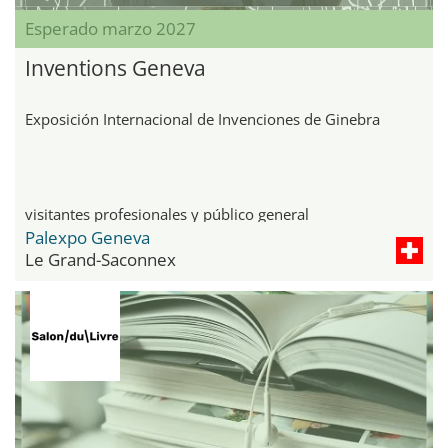
Esperado marzo 2027
Inventions Geneva
Exposición Internacional de Invenciones de Ginebra
visitantes profesionales y público general
Palexpo Geneva
Le Grand-Saconnex