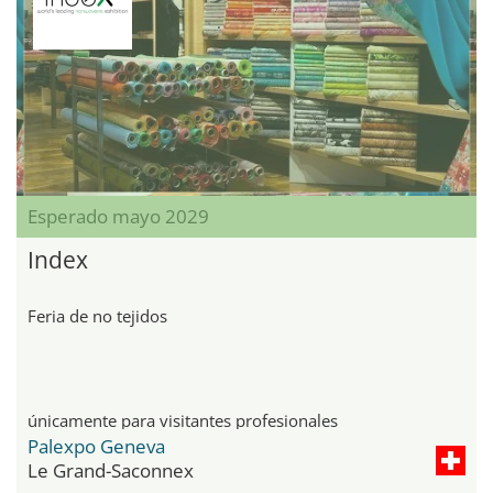
Esperado mayo 2029
Index
Feria de no tejidos
únicamente para visitantes profesionales
Palexpo Geneva
Le Grand-Saconnex