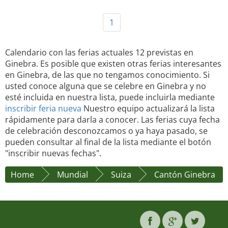
1
Calendario con las ferias actuales 12 previstas en
Ginebra. Es posible que existen otras ferias interesantes
en Ginebra, de las que no tengamos conocimiento. Si
usted conoce alguna que se celebre en Ginebra y no
esté incluida en nuestra lista, puede incluirla mediante
inscribir feria nueva
Nuestro equipo actualizará la lista
rápidamente para darla a conocer. Las ferias cuya fecha
de celebración desconozcamos o ya haya pasado, se
pueden consultar al final de la lista mediante el botón
"inscribir nuevas fechas".
Home
Mundial
Suiza
Cantón Ginebra