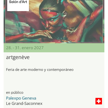
28. - 31. enero 2027
artgenève
Feria de arte moderno y contemporáneo
en público
Palexpo Geneva
Le Grand-Saconnex