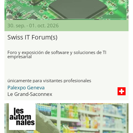
30. sep. - 01. oct. 2026
Swiss IT Forum(s)
Foro y exposición de software y soluciones de TI
empresarial
únicamente para visitantes profesionales
Palexpo Geneva
Le Grand-Saconnex