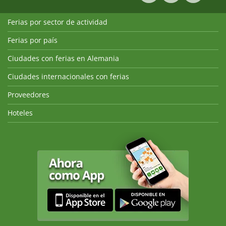
Ferias por sector de actividad
Ferias por país
Ciudades con ferias en Alemania
Ciudades internacionales con ferias
Proveedores
Hoteles