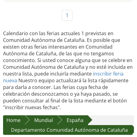
1
Calendario con las ferias actuales 1 previstas en
Comunidad Autónoma de Cataluña. Es posible que
existen otras ferias interesantes en Comunidad
Autónoma de Cataluña, de las que no tengamos
conocimiento. Si usted conoce alguna que se celebre en
Comunidad Autónoma de Cataluña y no esté incluida en
nuestra lista, puede incluirla mediante
inscribir feria
nueva
Nuestro equipo actualizará la lista rápidamente
para darla a conocer. Las ferias cuya fecha de
celebración desconozcamos o ya haya pasado, se
pueden consultar al final de la lista mediante el botón
"inscribir nuevas fechas".
Home
Mundial
España
Departamento Comunidad Autónoma de Cataluña