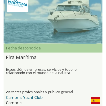
Fecha desconocida
Fira Marítima
Exposición de empresas, servicios y todo lo
relacionado con el mundo de la nauitca
visitantes profesionales y público general
Cambrils Yacht Club
Cambrils