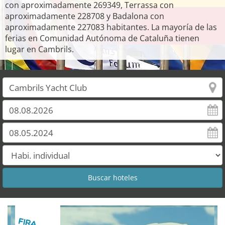
con aproximadamente 269349, Terrassa con
aproximadamente 228708 y Badalona con
aproximadamente 227083 habitantes. La mayoría de las
ferias en Comunidad Autónoma de Cataluña tienen
lugar en Cambrils.