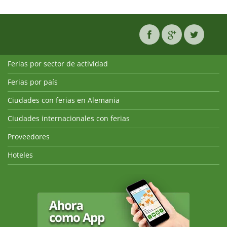
Ferias por sector de actividad
Ferias por país
Ciudades con ferias en Alemania
Ciudades internacionales con ferias
Proveedores
Hoteles