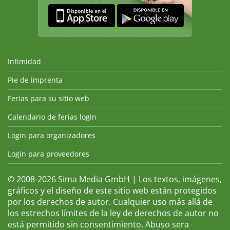
Intimidad
Pie de imprenta
Ferias para su sitio web
Calendario de ferias login
Login para organizadores
Login para proveedores
© 2008-2026 Sima Media GmbH | Los textos, imágenes,
gráficos y el diseño de este sitio web están protegidos
por los derechos de autor. Cualquier uso más allá de
los estrechos límites de la ley de derechos de autor no
está permitido sin consentimiento. Abuso sera