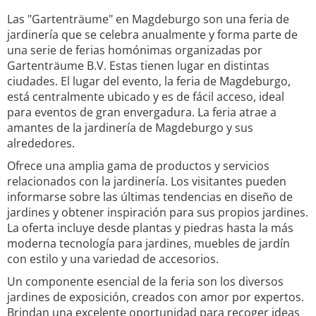
Las "Gartenträume" en Magdeburgo son una feria de
jardinería que se celebra anualmente y forma parte de
una serie de ferias homónimas organizadas por
Gartenträume B.V. Estas tienen lugar en distintas
ciudades. El lugar del evento, la feria de Magdeburgo,
está centralmente ubicado y es de fácil acceso, ideal
para eventos de gran envergadura. La feria atrae a
amantes de la jardinería de Magdeburgo y sus
alrededores.
Ofrece una amplia gama de productos y servicios
relacionados con la jardinería. Los visitantes pueden
informarse sobre las últimas tendencias en diseño de
jardines y obtener inspiración para sus propios jardines.
La oferta incluye desde plantas y piedras hasta la más
moderna tecnología para jardines, muebles de jardín
con estilo y una variedad de accesorios.
Un componente esencial de la feria son los diversos
jardines de exposición, creados con amor por expertos.
Brindan una excelente oportunidad para recoger ideas