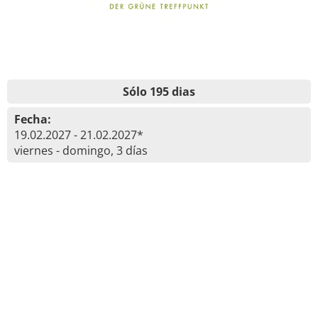
Sólo 195 dias
Fecha:
19.02.2027 - 21.02.2027*
viernes - domingo, 3 días