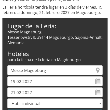
La Feria hortícola tendrá lugar en 3 días de viernes, 19.
febrero a domingo, 21. febrero 2027 en Magdeburgo.
Lugar de la Feria:
Messe Magdeburg,
Tessenowstr. 9, 39114 Magdeburgo, Sajonia-Anhalt,
Alemania
Hoteles
para la fecha de la feria en Magdeburgo