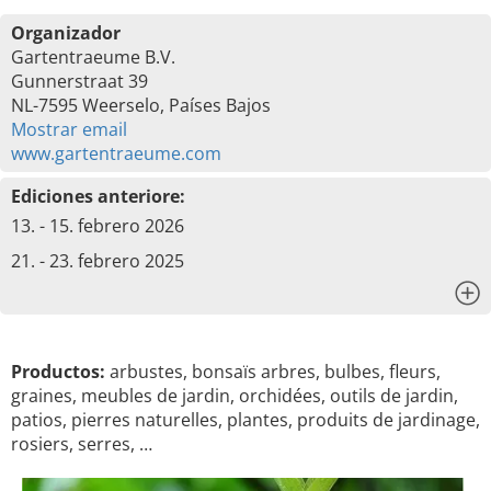
Organizador
Gartentraeume B.V.
Gunnerstraat 39
NL-7595 Weerselo, Países Bajos
Mostrar email
www.gartentraeume.com
Ediciones anteriore:
13. - 15. febrero 2026
21. - 23. febrero 2025
x
Productos:
arbustes, bonsaïs arbres, bulbes, fleurs,
graines, meubles de jardin, orchidées, outils de jardin,
patios, pierres naturelles, plantes, produits de jardinage,
rosiers, serres, …