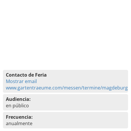
Contacto de Feria
Mostrar email
www.gartentraeume.com/messen/termine/magdeburg
Audiencia:
en público
Frecuencia:
anualmente