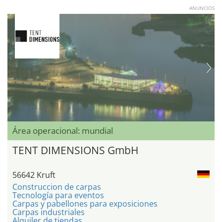
ANUNCIOS
Área operacional: mundial
TENT DIMENSIONS GmbH
56642 Kruft
Construccion de carpas
Tecnología para eventos
Carpas y pabellones para exposiciones
Carpas industriales
Alquiler de tiendas