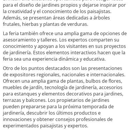
para el diseño de jardines propios y dejarse inspirar por
la creatividad y el conocimiento de los paisajistas.
Además, se presentan áreas dedicadas a árboles
frutales, hierbas y plantas de verduras.
La feria también ofrece una amplia gama de opciones de
asesoramiento y talleres. Los expertos comparten su
conocimiento y apoyan a los visitantes en sus proyectos
de jardinería. Estos elementos interactivos hacen que la
feria sea una experiencia dinámica y educativa.
Otro de los puntos destacados son las presentaciones
de expositores regionales, nacionales e internacionales.
Ofrecen una amplia gama de plantas, bulbos de flores,
muebles de jardín, tecnología de jardinería, accesorios
para estanques y elementos decorativos para jardines,
terrazas y balcones. Los propietarios de jardines
pueden prepararse para la próxima temporada de
jardinería, descubrir los últimos productos e
innovaciones y obtener consejos profesionales de
experimentados paisajistas y expertos.