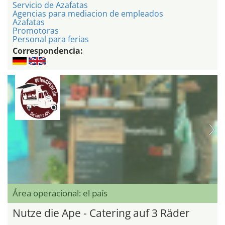
Servicio de Azafatas
Agencias para mediacion de empleados
Azafatas
Promotoras
Personal para ferias
Correspondencia:
Área operacional: el país
Nutze die Ape - Catering auf 3 Räder