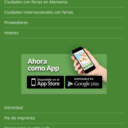
Ciudades con ferias en Alemania
Ciudades internacionales con ferias
Proveedores
Hoteles
Intimidad
Pie de imprenta