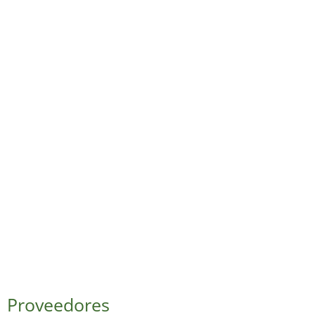
Proveedores