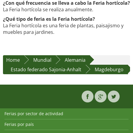
¿Con qué frecuencia se lleva a cabo la Feria hortícola?
La Feria hortícola se realiza anualmente.
¿Qué tipo de feria es la Feria hortícola?
La Feria hortícola es una feria de plantas, paisajismo y
muebles para jardines.
Home
Mundial
Alemania
Estado federado Sajonia-Anhalt
Magdeburgo
Ferias por sector de actividad
Ferias por país