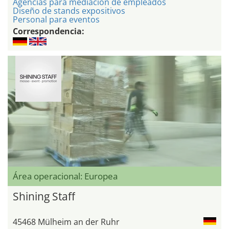
Agencias para mediacion de empleados
Diseño de stands expositivos
Personal para eventos
Correspondencia:
Área operacional: Europea
Shining Staff
45468 Mülheim an der Ruhr