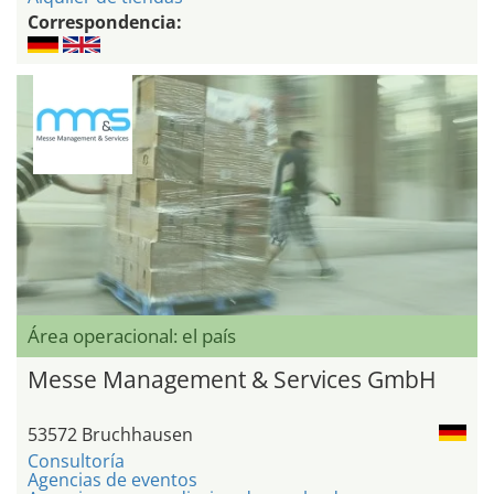
Correspondencia:
Área operacional: el país
Messe Management & Services GmbH
53572 Bruchhausen
Consultoría
Agencias de eventos