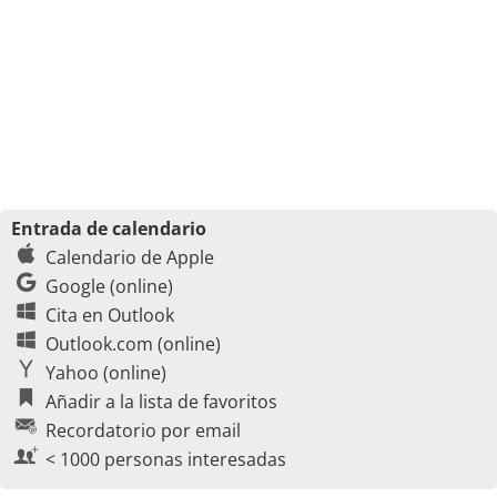
Entrada de calendario
Calendario de Apple
Google (online)
Cita en Outlook
Outlook.com (online)
Yahoo (online)
Añadir a la lista de favoritos
Recordatorio por email
< 1000 personas interesadas