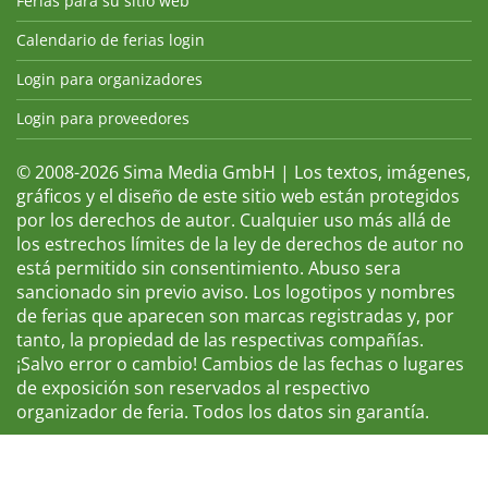
Ferias para su sitio web
Calendario de ferias login
Login para organizadores
Login para proveedores
© 2008-2026 Sima Media GmbH | Los textos, imágenes,
gráficos y el diseño de este sitio web están protegidos
por los derechos de autor. Cualquier uso más allá de
los estrechos límites de la ley de derechos de autor no
está permitido sin consentimiento. Abuso sera
sancionado sin previo aviso. Los logotipos y nombres
de ferias que aparecen son marcas registradas y, por
tanto, la propiedad de las respectivas compañías.
¡Salvo error o cambio! Cambios de las fechas o lugares
de exposición son reservados al respectivo
organizador de feria. Todos los datos sin garantía.