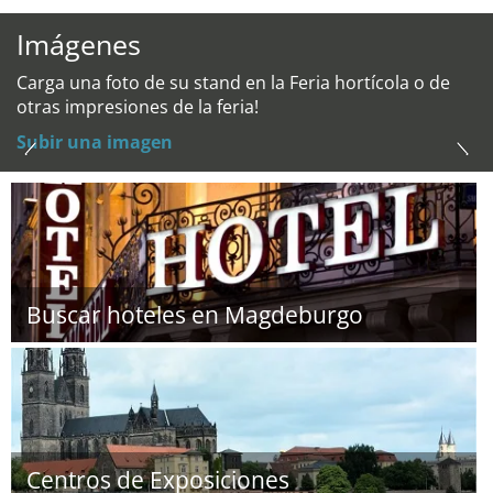
Imágenes
Carga una foto de su stand en la Feria hortícola o de
otras impresiones de la feria!
Subir una imagen
Buscar hoteles en Magdeburgo
Centros de Exposiciones