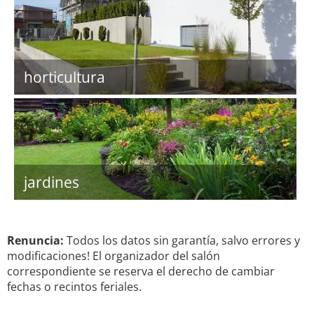
horticultura
jardines
Renuncia:
Todos los datos sin garantía, salvo errores y
modificaciones! El organizador del salón
correspondiente se reserva el derecho de cambiar
fechas o recintos feriales.