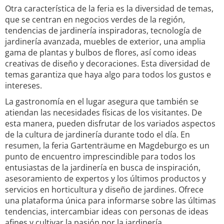
Otra característica de la feria es la diversidad de temas,
que se centran en negocios verdes de la región,
tendencias de jardinería inspiradoras, tecnología de
jardinería avanzada, muebles de exterior, una amplia
gama de plantas y bulbos de flores, así como ideas
creativas de diseño y decoraciones. Esta diversidad de
temas garantiza que haya algo para todos los gustos e
intereses.
La gastronomía en el lugar asegura que también se
atiendan las necesidades físicas de los visitantes. De
esta manera, pueden disfrutar de los variados aspectos
de la cultura de jardinería durante todo el día. En
resumen, la feria Gartenträume en Magdeburgo es un
punto de encuentro imprescindible para todos los
entusiastas de la jardinería en busca de inspiración,
asesoramiento de expertos y los últimos productos y
servicios en horticultura y diseño de jardines. Ofrece
una plataforma única para informarse sobre las últimas
tendencias, intercambiar ideas con personas de ideas
afines y cultivar la pasión por la jardinería.