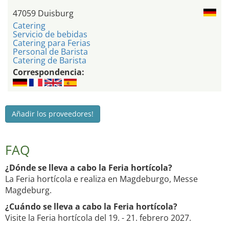
47059 Duisburg
Catering
Servicio de bebidas
Catering para Ferias
Personal de Barista
Catering de Barista
Correspondencia:
Añadir los proveedores!
FAQ
¿Dónde se lleva a cabo la Feria hortícola?
La Feria hortícola e realiza en Magdeburgo, Messe
Magdeburg.
¿Cuándo se lleva a cabo la Feria hortícola?
Visite la Feria hortícola del 19. - 21. febrero 2027.