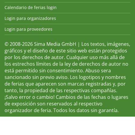
Calendario de ferias login
Login para organizadores
Login para proveedores
© 2008-2026 Sima Media GmbH | Los textos, imágenes,
gráficos y el diseño de este sitio web están protegidos
por los derechos de autor. Cualquier uso más allá de
los estrechos límites de la ley de derechos de autor no
está permitido sin consentimiento. Abuso sera
sancionado sin previo aviso. Los logotipos y nombres
de ferias que aparecen son marcas registradas y, por
tanto, la propiedad de las respectivas compañías.
¡Salvo error o cambio! Cambios de las fechas o lugares
de exposición son reservados al respectivo
organizador de feria. Todos los datos sin garantía.