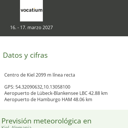
16. - 17. marzo 2027
Datos y cifras
Centro de Kiel 2099 m línea recta
GPS: 54.32090632,10.13058100
Aeropuerto de Lübeck-Blankensee LBC 42.88 km
Aeropuerto de Hamburgo HAM 48.06 km
Previsión meteorológica en
Kiel, Alemania