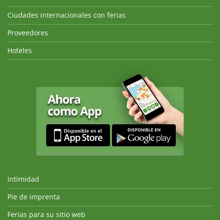
Ciudades internacionales con ferias
Proveedores
Hoteles
Intimidad
Pie de imprenta
Ferias para su sitio web