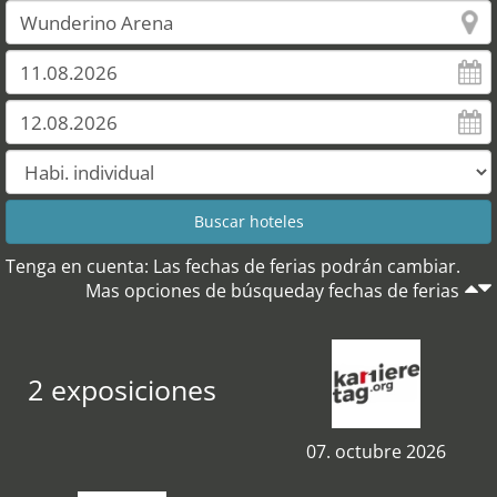
Tenga en cuenta: Las fechas de ferias podrán cambiar.
Mas opciones de búsqueday fechas de ferias
2 exposiciones
07. octubre 2026