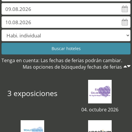
Tenga en cuenta: Las fechas de ferias podrán cambiar.
Mas opciones de búsqueday fechas de ferias
3 exposiciones
04. octubre 2026