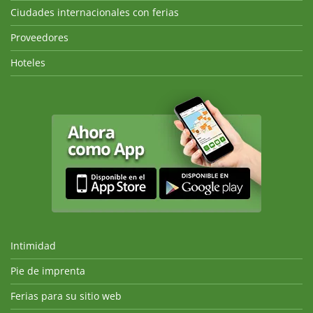
Ciudades internacionales con ferias
Proveedores
Hoteles
Intimidad
Pie de imprenta
Ferias para su sitio web