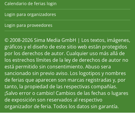
Calendario de ferias login
Login para organizadores
Login para proveedores
© 2008-2026 Sima Media GmbH | Los textos, imágenes,
gráficos y el diseño de este sitio web están protegidos
por los derechos de autor. Cualquier uso más allá de
los estrechos límites de la ley de derechos de autor no
está permitido sin consentimiento. Abuso sera
sancionado sin previo aviso. Los logotipos y nombres
de ferias que aparecen son marcas registradas y, por
tanto, la propiedad de las respectivas compañías.
¡Salvo error o cambio! Cambios de las fechas o lugares
de exposición son reservados al respectivo
organizador de feria. Todos los datos sin garantía.