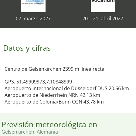
07. marzo 2027
20. - 21. abril 2027
Datos y cifras
Centro de Gelsenkirchen 2399 m línea recta
GPS: 51.49909973,7.10848999
Aeropuerto Internacional de Düsseldorf DUS 20.66 km
Aeropuerto de Niederrhein NRN 42.13 km
Aeropuerto de Colonia/Bonn CGN 43.78 km
Previsión meteorológica en
Gelsenkirchen, Alemania