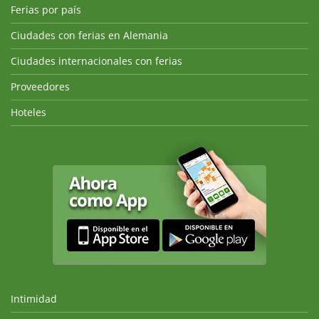
Ferias por país
Ciudades con ferias en Alemania
Ciudades internacionales con ferias
Proveedores
Hoteles
Intimidad