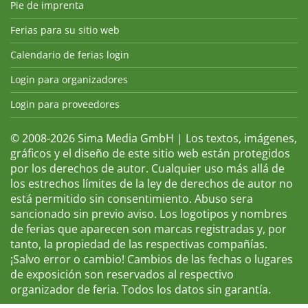
Pie de imprenta
Ferias para su sitio web
Calendario de ferias login
Login para organizadores
Login para proveedores
© 2008-2026 Sima Media GmbH | Los textos, imágenes,
gráficos y el diseño de este sitio web están protegidos
por los derechos de autor. Cualquier uso más allá de
los estrechos límites de la ley de derechos de autor no
está permitido sin consentimiento. Abuso sera
sancionado sin previo aviso. Los logotipos y nombres
de ferias que aparecen son marcas registradas y, por
tanto, la propiedad de las respectivas compañías.
¡Salvo error o cambio! Cambios de las fechas o lugares
de exposición son reservados al respectivo
organizador de feria. Todos los datos sin garantía.