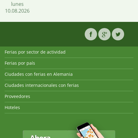
lunes
10.08.2026
Ferias por sector de actividad
Ferias por país
Ciudades con ferias en Alemania
Ciudades internacionales con ferias
Proveedores
Hoteles