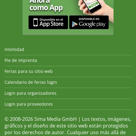
Intimidad
Pie de imprenta
Ferias para su sitio web
Calendario de ferias login
Login para organizadores
Login para proveedores
© 2008-2026 Sima Media GmbH | Los textos, imágenes,
gráficos y el diseño de este sitio web están protegidos
por los derechos de autor. Cualquier uso más allá de