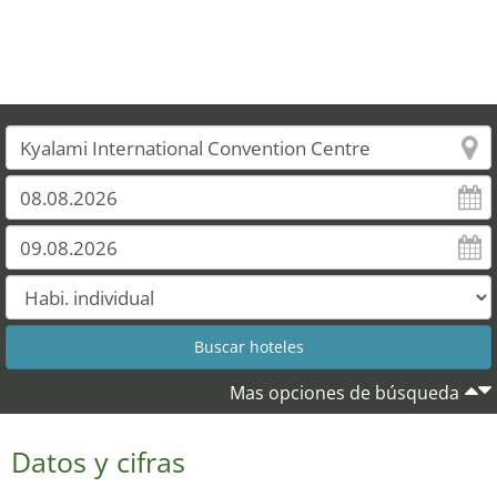
Mas opciones de búsqueda
Datos y cifras