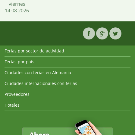
viernes
14.08.2026
Ferias por sector de actividad
Ferias por país
Ciudades con ferias en Alemania
Ciudades internacionales con ferias
Proveedores
Hoteles