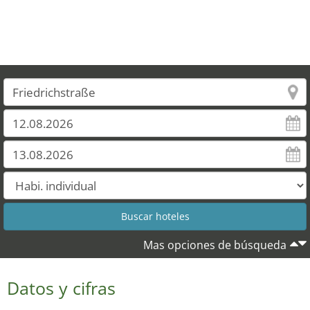
Mas opciones de búsqueda
Datos y cifras