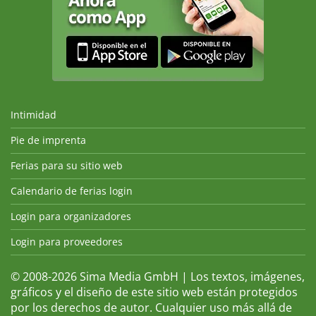
Intimidad
Pie de imprenta
Ferias para su sitio web
Calendario de ferias login
Login para organizadores
Login para proveedores
© 2008-2026 Sima Media GmbH | Los textos, imágenes,
gráficos y el diseño de este sitio web están protegidos
por los derechos de autor. Cualquier uso más allá de