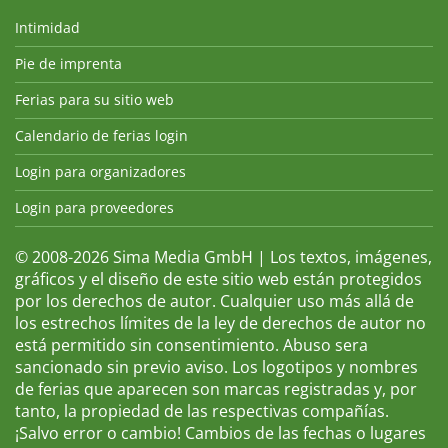
Intimidad
Pie de imprenta
Ferias para su sitio web
Calendario de ferias login
Login para organizadores
Login para proveedores
© 2008-2026 Sima Media GmbH | Los textos, imágenes,
gráficos y el diseño de este sitio web están protegidos
por los derechos de autor. Cualquier uso más allá de
los estrechos límites de la ley de derechos de autor no
está permitido sin consentimiento. Abuso sera
sancionado sin previo aviso. Los logotipos y nombres
de ferias que aparecen son marcas registradas y, por
tanto, la propiedad de las respectivas compañías.
¡Salvo error o cambio! Cambios de las fechas o lugares