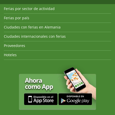
Ferias por sector de actividad
Ferias por país
Ciudades con ferias en Alemania
Ciudades internacionales con ferias
Proveedores
Hoteles