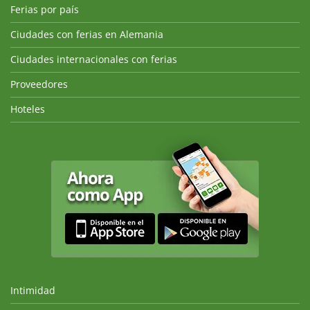
Ferias por país
Ciudades con ferias en Alemania
Ciudades internacionales con ferias
Proveedores
Hoteles
Intimidad