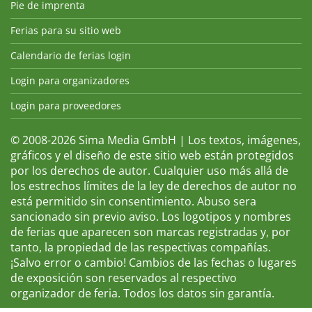
Pie de imprenta
Ferias para su sitio web
Calendario de ferias login
Login para organizadores
Login para proveedores
© 2008-2026 Sima Media GmbH | Los textos, imágenes,
gráficos y el diseño de este sitio web están protegidos
por los derechos de autor. Cualquier uso más allá de
los estrechos límites de la ley de derechos de autor no
está permitido sin consentimiento. Abuso sera
sancionado sin previo aviso. Los logotipos y nombres
de ferias que aparecen son marcas registradas y, por
tanto, la propiedad de las respectivas compañías.
¡Salvo error o cambio! Cambios de las fechas o lugares
de exposición son reservados al respectivo
organizador de feria. Todos los datos sin garantía.