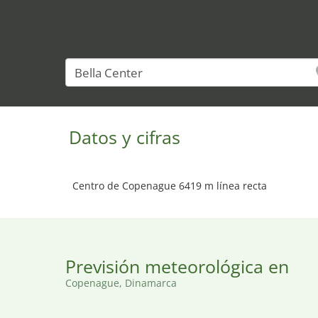
Datos y cifras
Centro de Copenague 6419 m línea recta
Previsión meteorológica en
Copenague, Dinamarca