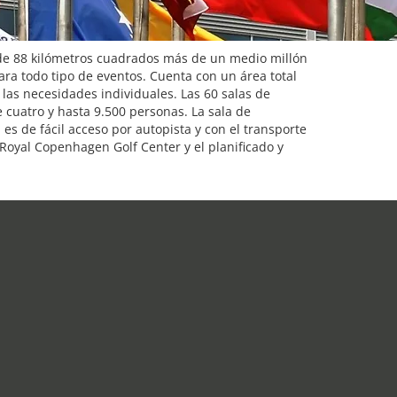
e de 88 kilómetros cuadrados más de un medio millón
ara todo tipo de eventos. Cuenta con un área total
las necesidades individuales. Las 60 salas de
e cuatro y hasta 9.500 personas. La sala de
 es de fácil acceso por autopista y con el transporte
 Royal Copenhagen Golf Center y el planificado y