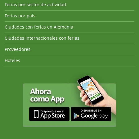
Ferias por sector de actividad
Ferias por país
Ciudades con ferias en Alemania
Ciudades internacionales con ferias
Proveedores
Hoteles