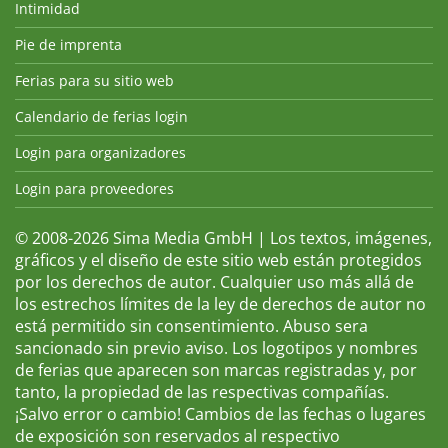
Intimidad
Pie de imprenta
Ferias para su sitio web
Calendario de ferias login
Login para organizadores
Login para proveedores
© 2008-2026 Sima Media GmbH | Los textos, imágenes,
gráficos y el diseño de este sitio web están protegidos
por los derechos de autor. Cualquier uso más allá de
los estrechos límites de la ley de derechos de autor no
está permitido sin consentimiento. Abuso sera
sancionado sin previo aviso. Los logotipos y nombres
de ferias que aparecen son marcas registradas y, por
tanto, la propiedad de las respectivas compañías.
¡Salvo error o cambio! Cambios de las fechas o lugares
de exposición son reservados al respectivo