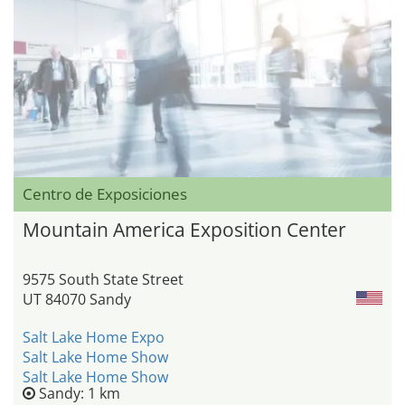
Centro de Exposiciones
Mountain America Exposition Center
9575 South State Street
UT 84070 Sandy
Salt Lake Home Expo
Salt Lake Home Show
Salt Lake Home Show
Sandy: 1 km