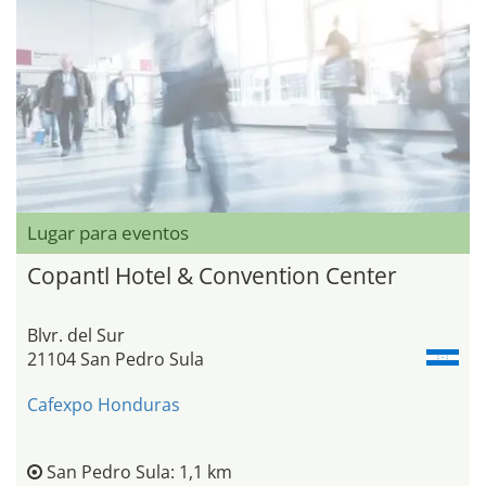
Lugar para eventos
Copantl Hotel & Convention Center
Blvr. del Sur
21104 San Pedro Sula
Cafexpo Honduras
San Pedro Sula: 1,1 km