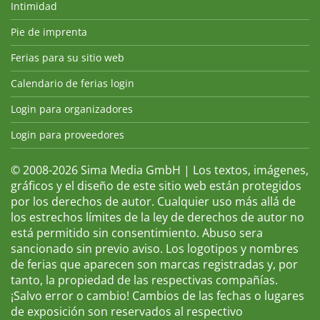
Intimidad
Pie de imprenta
Ferias para su sitio web
Calendario de ferias login
Login para organizadores
Login para proveedores
© 2008-2026 Sima Media GmbH | Los textos, imágenes,
gráficos y el diseño de este sitio web están protegidos
por los derechos de autor. Cualquier uso más allá de
los estrechos límites de la ley de derechos de autor no
está permitido sin consentimiento. Abuso sera
sancionado sin previo aviso. Los logotipos y nombres
de ferias que aparecen son marcas registradas y, por
tanto, la propiedad de las respectivas compañías.
¡Salvo error o cambio! Cambios de las fechas o lugares
de exposición son reservados al respectivo