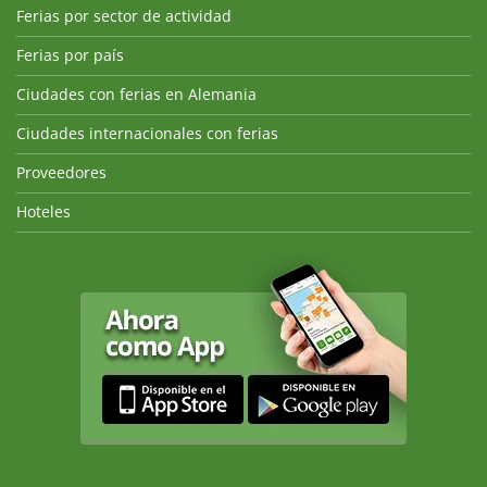
Ferias por sector de actividad
Ferias por país
Ciudades con ferias en Alemania
Ciudades internacionales con ferias
Proveedores
Hoteles