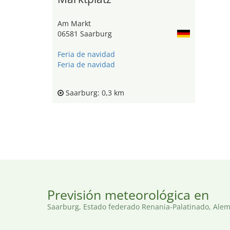
Am Markt
06581 Saarburg
Feria de navidad
Feria de navidad
Saarburg: 0,3 km
Previsión meteorológica en
Saarburg, Estado federado Renania-Palatinado, Ale