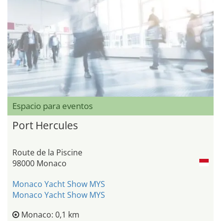
Espacio para eventos
Port Hercules
Route de la Piscine
98000 Monaco
Monaco Yacht Show MYS
Monaco Yacht Show MYS
Monaco: 0,1 km