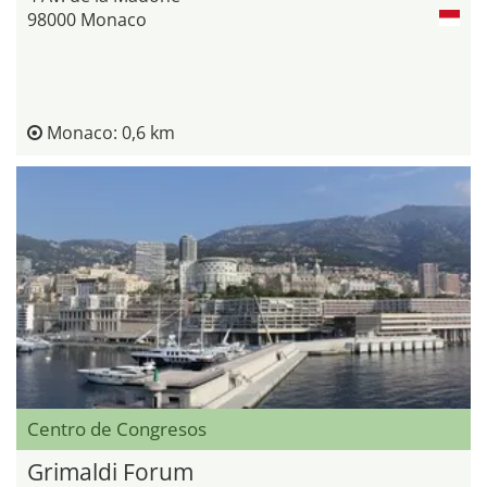
98000 Monaco
Monaco: 0,6 km
Centro de Congresos
Grimaldi Forum