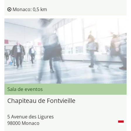
Monaco: 0,5 km
Sala de eventos
Chapiteau de Fontvieille
5 Avenue des Ligures
98000 Monaco