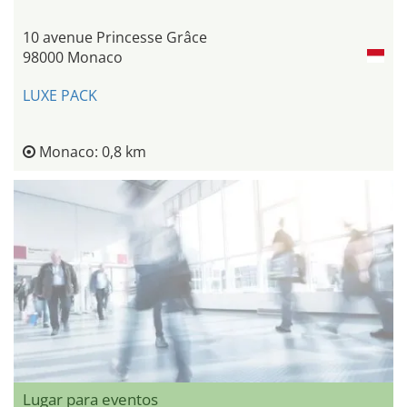
10 avenue Princesse Grâce
98000 Monaco
LUXE PACK
Monaco: 0,8 km
Lugar para eventos