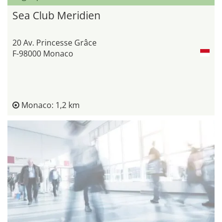
Sea Club Meridien
20 Av. Princesse Grâce
F-98000 Monaco
Monaco: 1,2 km