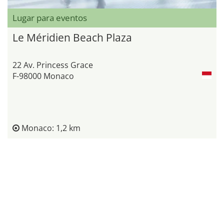
Lugar para eventos
Le Méridien Beach Plaza
22 Av. Princess Grace
F-98000 Monaco
Monaco: 1,2 km