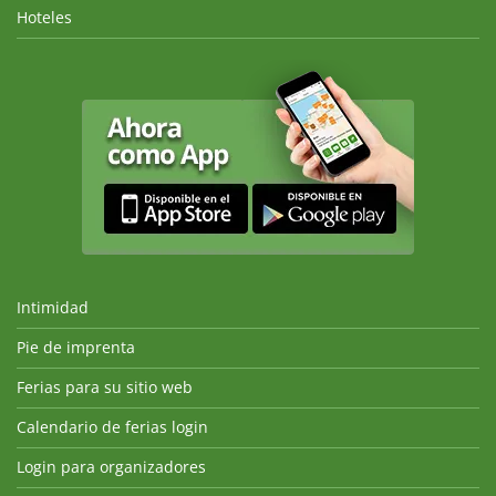
Hoteles
Intimidad
Pie de imprenta
Ferias para su sitio web
Calendario de ferias login
Login para organizadores