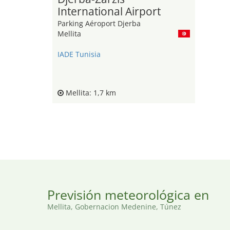
International Airport
Parking Aéroport Djerba
Mellita
IADE Tunisia
Mellita: 1,7 km
Previsión meteorológica en
Mellita, Gobernacion Medenine, Túnez