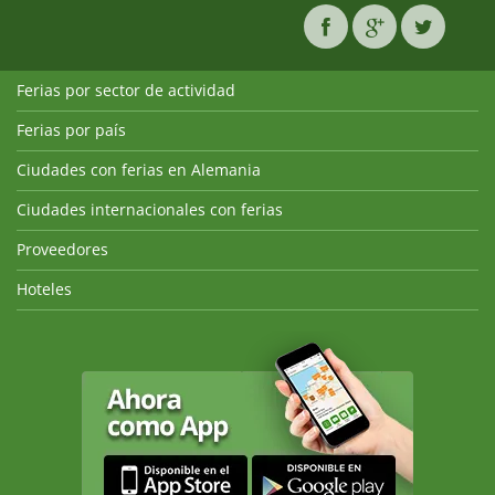
Ferias por sector de actividad
Ferias por país
Ciudades con ferias en Alemania
Ciudades internacionales con ferias
Proveedores
Hoteles