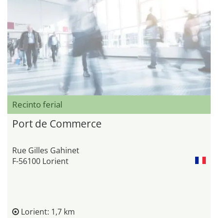
Recinto ferial
Port de Commerce
Rue Gilles Gahinet
F-56100 Lorient
Lorient: 1,7 km