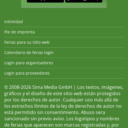
Intimidad
Pie de imprenta
Ferias para su sitio web
Calendario de ferias login
Login para organizadores
Login para proveedores
© 2008-2026 Sima Media GmbH | Los textos, imágenes,
gráficos y el diseño de este sitio web están protegidos
por los derechos de autor. Cualquier uso más allá de
los estrechos límites de la ley de derechos de autor no
está permitido sin consentimiento. Abuso sera
sancionado sin previo aviso. Los logotipos y nombres
de ferias que aparecen son marcas registradas y, por