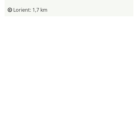
Lorient: 1,7 km