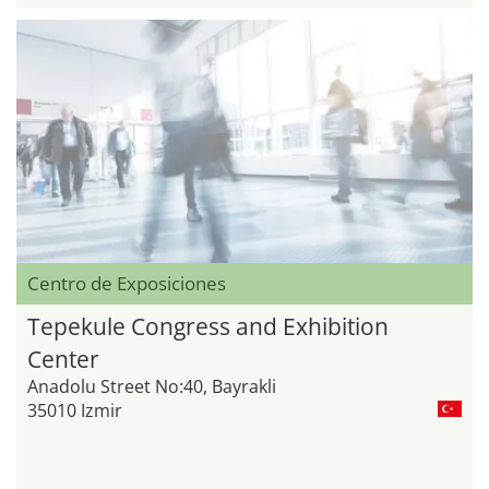
Centro de Exposiciones
Tepekule Congress and Exhibition
Center
Anadolu Street No:40, Bayrakli
35010 Izmir