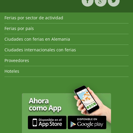
Ferias por sector de actividad
Ferias por país
Ciudades con ferias en Alemania
Ciudades internacionales con ferias
Proveedores
Hoteles