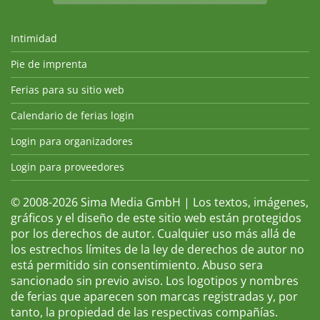
Intimidad
Pie de imprenta
Ferias para su sitio web
Calendario de ferias login
Login para organizadores
Login para proveedores
© 2008-2026 Sima Media GmbH | Los textos, imágenes,
gráficos y el diseño de este sitio web están protegidos
por los derechos de autor. Cualquier uso más allá de
los estrechos límites de la ley de derechos de autor no
está permitido sin consentimiento. Abuso sera
sancionado sin previo aviso. Los logotipos y nombres
de ferias que aparecen son marcas registradas y, por
tanto, la propiedad de las respectivas compañías.