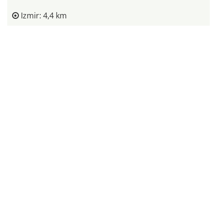
Izmir: 4,4 km