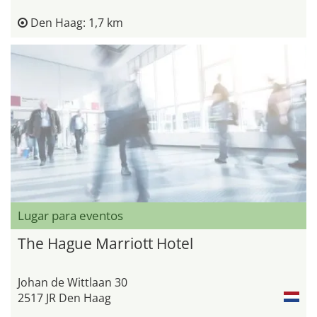
Den Haag: 1,7 km
Lugar para eventos
The Hague Marriott Hotel
Johan de Wittlaan 30
2517 JR Den Haag