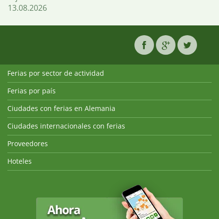
13.08.2026
Ferias por sector de actividad
Ferias por país
Ciudades con ferias en Alemania
Ciudades internacionales con ferias
Proveedores
Hoteles