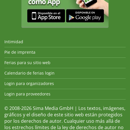
Intimidad
Pie de imprenta
Ferias para su sitio web
Calendario de ferias login
Login para organizadores
Login para proveedores
© 2008-2026 Sima Media GmbH | Los textos, imágenes,
gráficos y el diseño de este sitio web están protegidos
por los derechos de autor. Cualquier uso más allá de
los estrechos límites de la ley de derechos de autor no