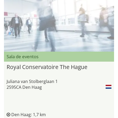
Sala de eventos
Royal Conservatoire The Hague
Juliana van Stolberglaan 1
2595CA Den Haag
Den Haag: 1,7 km