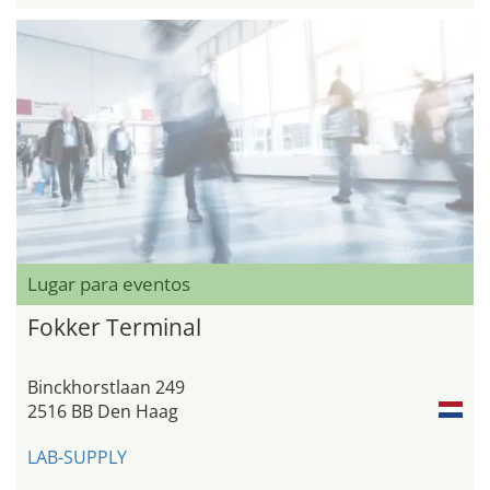
Lugar para eventos
Fokker Terminal
Binckhorstlaan 249
2516 BB Den Haag
LAB-SUPPLY