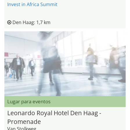
Invest in Africa Summit
Den Haag: 1,7 km
Lugar para eventos
Leonardo Royal Hotel Den Haag -
Promenade
Van Stolkweg