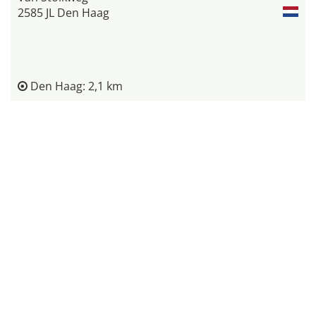
2585 JL Den Haag
Den Haag: 2,1 km