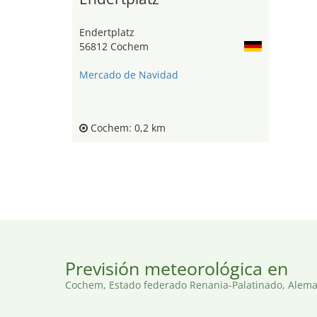
Endertplatz
56812 Cochem
Mercado de Navidad
Cochem: 0,2 km
Previsión meteorológica en
Cochem, Estado federado Renania-Palatinado, Alem