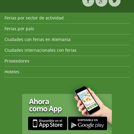
Ferias por sector de actividad
Ferias por país
Ciudades con ferias en Alemania
Ciudades internacionales con ferias
Proveedores
Hoteles