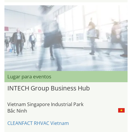
Lugar para eventos
INTECH Group Business Hub
Vietnam Singapore Industrial Park
Bắc Ninh
CLEANFACT RHVAC Vietnam