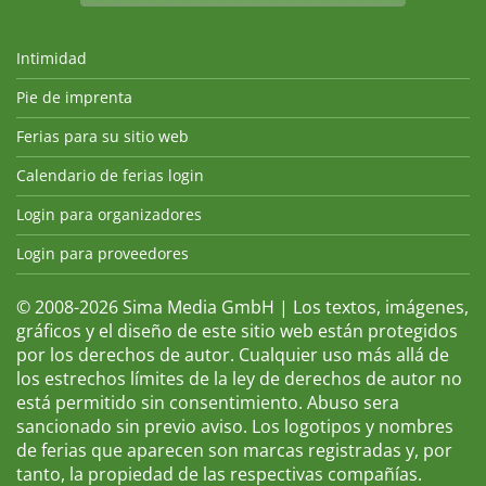
Intimidad
Pie de imprenta
Ferias para su sitio web
Calendario de ferias login
Login para organizadores
Login para proveedores
© 2008-2026 Sima Media GmbH | Los textos, imágenes,
gráficos y el diseño de este sitio web están protegidos
por los derechos de autor. Cualquier uso más allá de
los estrechos límites de la ley de derechos de autor no
está permitido sin consentimiento. Abuso sera
sancionado sin previo aviso. Los logotipos y nombres
de ferias que aparecen son marcas registradas y, por
tanto, la propiedad de las respectivas compañías.