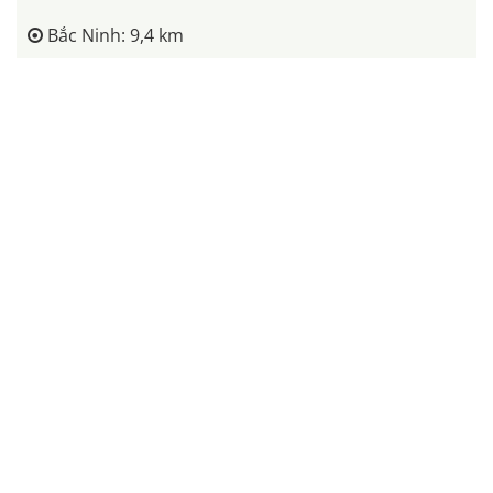
Bắc Ninh: 9,4 km