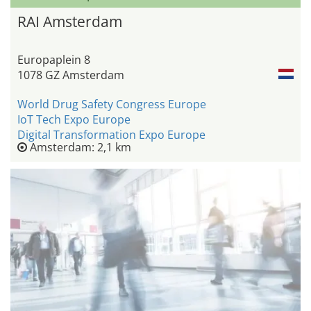
RAI Amsterdam
Europaplein 8
1078 GZ Amsterdam
World Drug Safety Congress Europe
IoT Tech Expo Europe
Digital Transformation Expo Europe
Amsterdam: 2,1 km