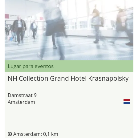
Lugar para eventos
NH Collection Grand Hotel Krasnapolsky
Damstraat 9
Amsterdam
Amsterdam: 0,1 km