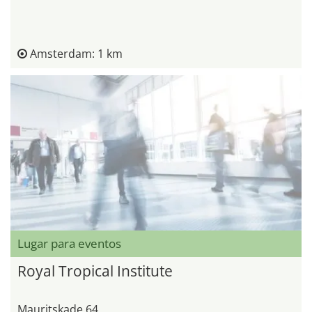
Amsterdam: 1 km
Lugar para eventos
Royal Tropical Institute
Mauritskade 64