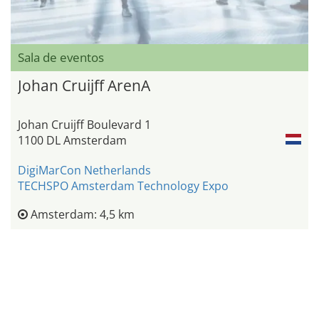
Sala de eventos
Johan Cruijff ArenA
Johan Cruijff Boulevard 1
1100 DL Amsterdam
DigiMarCon Netherlands
TECHSPO Amsterdam Technology Expo
Amsterdam: 4,5 km