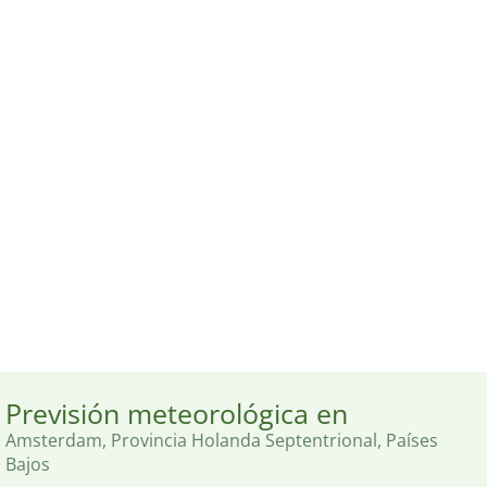
Previsión meteorológica en
Amsterdam, Provincia Holanda Septentrional, Países
Bajos