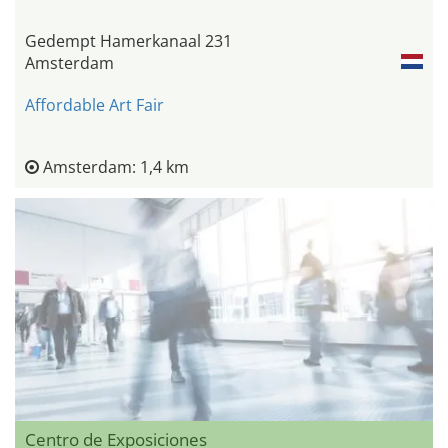
Gedempt Hamerkanaal 231
Amsterdam
Affordable Art Fair
Amsterdam: 1,4 km
Centro de Exposiciones