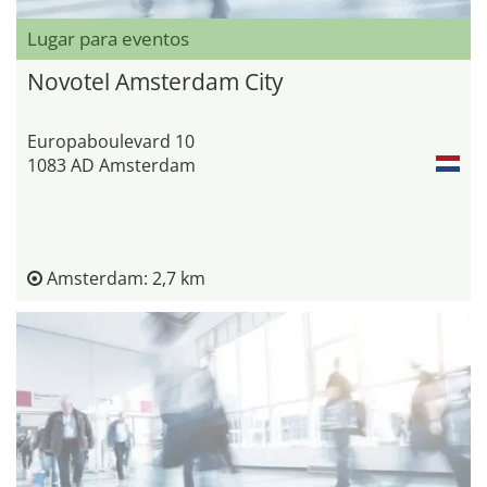
Lugar para eventos
Novotel Amsterdam City
Europaboulevard 10
1083 AD Amsterdam
Amsterdam: 2,7 km