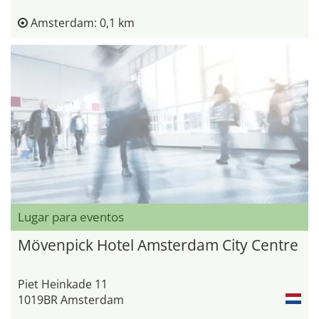
Amsterdam: 0,1 km
Lugar para eventos
Mövenpick Hotel Amsterdam City Centre
Piet Heinkade 11
1019BR Amsterdam