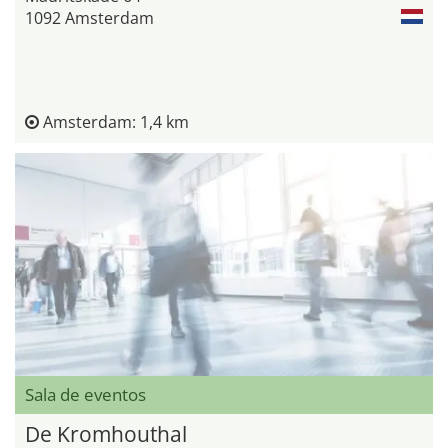
1092 Amsterdam
Amsterdam: 1,4 km
Sala de eventos
De Kromhouthal