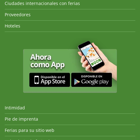
Ciudades internacionales con ferias
Proveedores
Hoteles
Intimidad
Pie de imprenta
Ferias para su sitio web