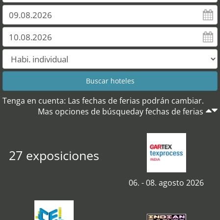
Tenga en cuenta: Las fechas de ferias podrán cambiar.
Mas opciones de búsqueday fechas de ferias
27 exposiciones
06. - 08. agosto 2026