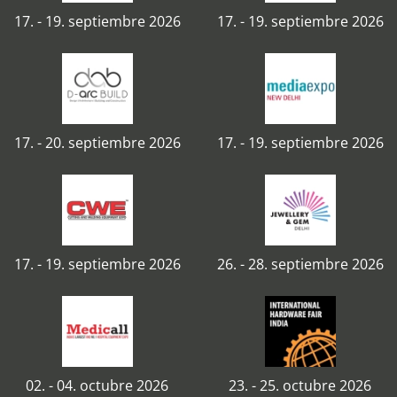
17. - 19. septiembre 2026
17. - 19. septiembre 2026
17. - 20. septiembre 2026
17. - 19. septiembre 2026
17. - 19. septiembre 2026
26. - 28. septiembre 2026
02. - 04. octubre 2026
23. - 25. octubre 2026