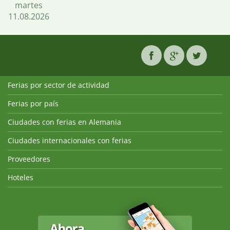
martes
11.08.2026
Ferias por sector de actividad
Ferias por país
Ciudades con ferias en Alemania
Ciudades internacionales con ferias
Proveedores
Hoteles