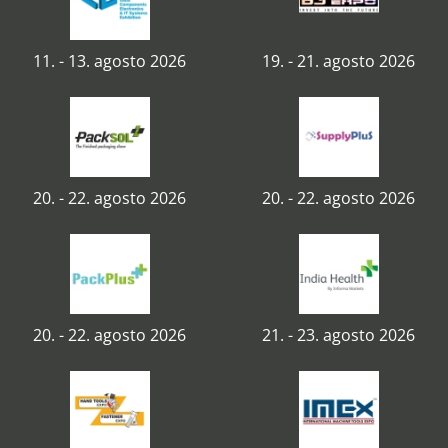
11. - 13. agosto 2026
19. - 21. agosto 2026
20. - 22. agosto 2026
20. - 22. agosto 2026
20. - 22. agosto 2026
21. - 23. agosto 2026