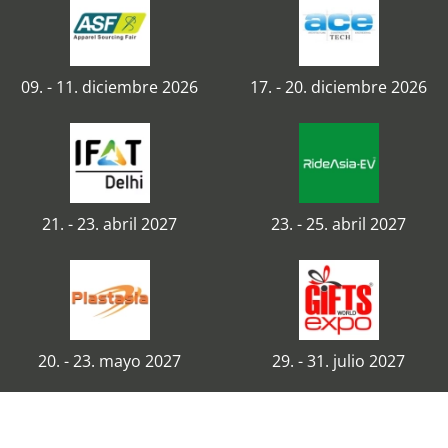
09. - 11. diciembre 2026
17. - 20. diciembre 2026
21. - 23. abril 2027
23. - 25. abril 2027
20. - 23. mayo 2027
29. - 31. julio 2027