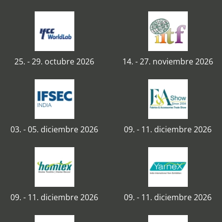
25. - 29. octubre 2026
14. - 27. noviembre 2026
03. - 05. diciembre 2026
09. - 11. diciembre 2026
09. - 11. diciembre 2026
09. - 11. diciembre 2026