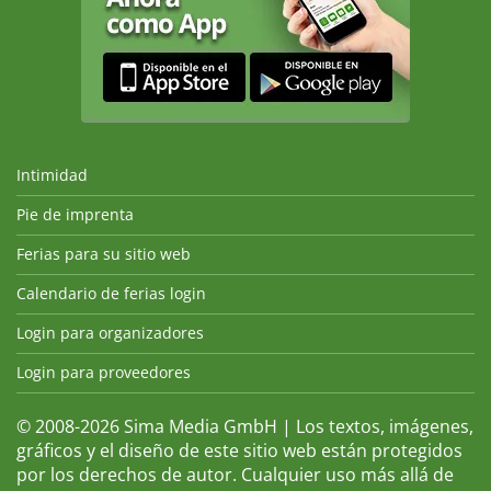
Intimidad
Pie de imprenta
Ferias para su sitio web
Calendario de ferias login
Login para organizadores
Login para proveedores
© 2008-2026 Sima Media GmbH | Los textos, imágenes,
gráficos y el diseño de este sitio web están protegidos
por los derechos de autor. Cualquier uso más allá de