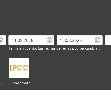
Tenga en cuenta: Las fechas de ferias podrán cambiar.
27. - 30. noviembre 2026