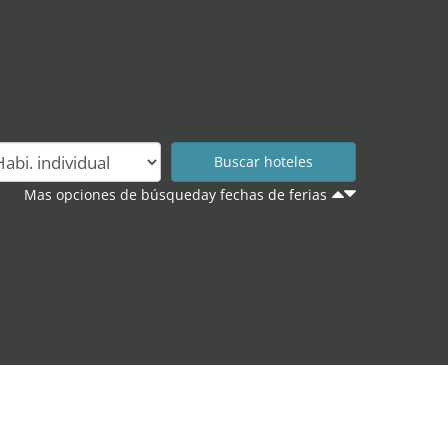
Mas opciones de búsqueday fechas de ferias