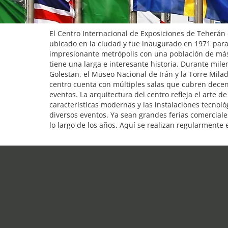
El Centro Internacional de Exposiciones de Teherán 
ubicado en la ciudad y fue inaugurado en 1971 para
impresionante metrópolis con una población de más
tiene una larga e interesante historia. Durante mile
Golestan, el Museo Nacional de Irán y la Torre Milad
centro cuenta con múltiples salas que cubren decena
eventos. La arquitectura del centro refleja el arte 
características modernas y las instalaciones tecnoló
diversos eventos. Ya sean grandes ferias comerciales
lo largo de los años. Aquí se realizan regularmente