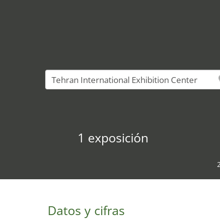
1 exposición
Datos y cifras