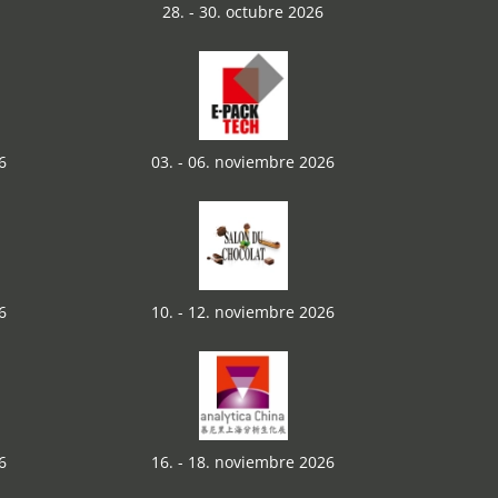
28. - 30. octubre 2026
6
03. - 06. noviembre 2026
6
10. - 12. noviembre 2026
6
16. - 18. noviembre 2026