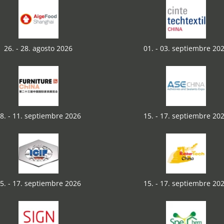
26. - 28. agosto 2026
01. - 03. septiembre 20
8. - 11. septiembre 2026
15. - 17. septiembre 20
5. - 17. septiembre 2026
15. - 17. septiembre 20