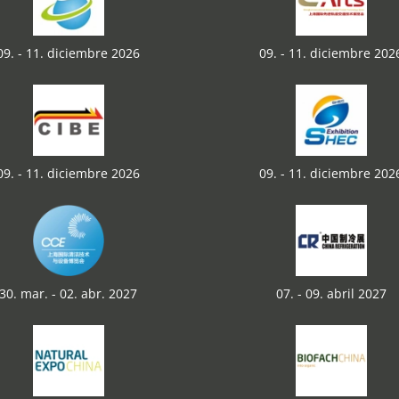
09. - 11. diciembre 2026
09. - 11. diciembre 202
09. - 11. diciembre 2026
09. - 11. diciembre 202
30. mar. - 02. abr. 2027
07. - 09. abril 2027