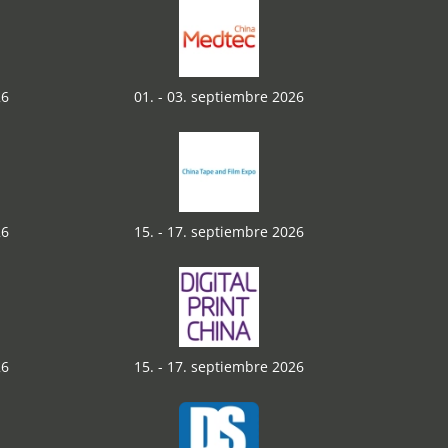
26
01. - 03. septiembre 2026
26
15. - 17. septiembre 2026
26
15. - 17. septiembre 2026