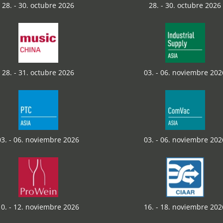
28. - 30. octubre 2026
28. - 30. octubre 2026
28. - 31. octubre 2026
03. - 06. noviembre 202
03. - 06. noviembre 2026
03. - 06. noviembre 202
10. - 12. noviembre 2026
16. - 18. noviembre 202