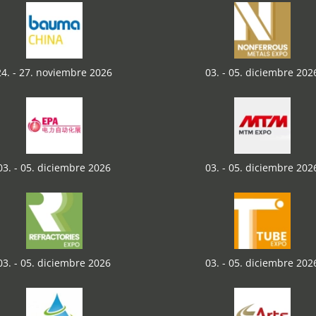
24. - 27. noviembre 2026
03. - 05. diciembre 202
03. - 05. diciembre 2026
03. - 05. diciembre 202
03. - 05. diciembre 2026
03. - 05. diciembre 202