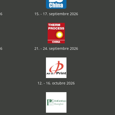
26
15. - 17. septiembre 2026
26
21. - 24. septiembre 2026
12. - 16. octubre 2026