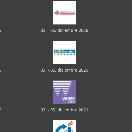
6
03. - 05. diciembre 2026
6
03. - 05. diciembre 2026
6
03. - 05. diciembre 2026