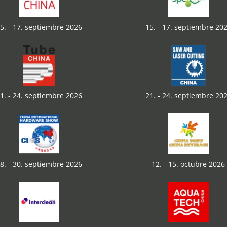
5. - 17. septiembre 2026
15. - 17. septiembre 20
1. - 24. septiembre 2026
21. - 24. septiembre 20
8. - 30. septiembre 2026
12. - 15. octubre 2026