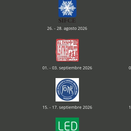
26. - 28. agosto 2026
01. - 03. septiembre 2026
0
15. - 17. septiembre 2026
1