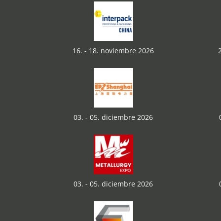
16. - 18. noviembre 2026
03. - 05. diciembre 2026
03. - 05. diciembre 2026