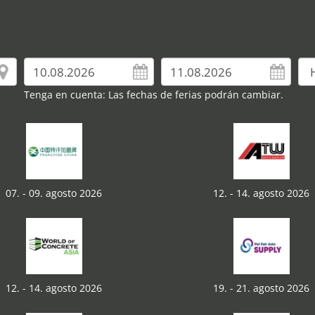
Tenga en cuenta: Las fechas de ferias podrán cambiar.
07. - 09. agosto 2026
12. - 14. agosto 2026
12. - 14. agosto 2026
19. - 21. agosto 2026