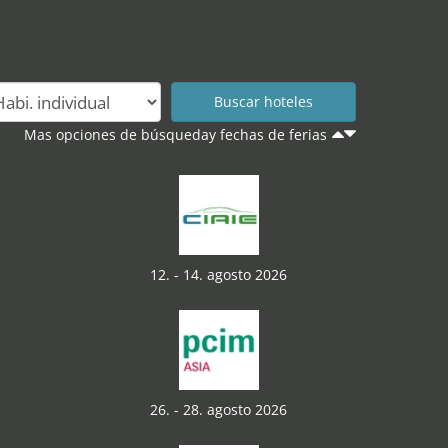
Mas opciones de búsqueday fechas de ferias
12. - 14. agosto 2026
26. - 28. agosto 2026