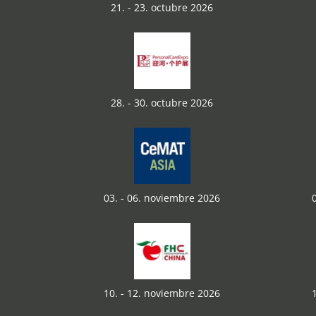
21. - 23. octubre 2026
28. - 30. octubre 2026
03. - 06. noviembre 2026
10. - 12. noviembre 2026