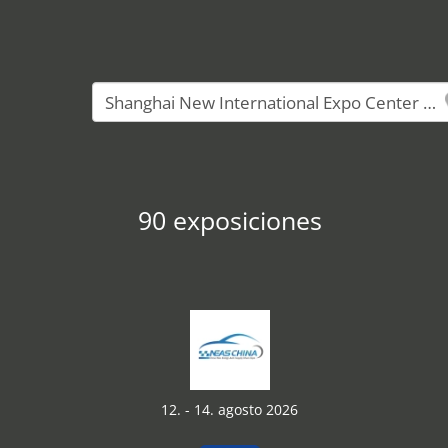
90 exposiciones
12. - 14. agosto 2026