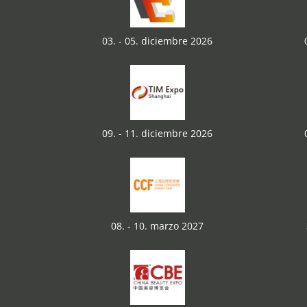
03. - 05. diciembre 2026
09. - 11. diciembre 2026
08. - 10. marzo 2027