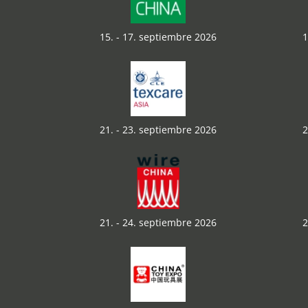
15. - 17. septiembre 2026
1
21. - 23. septiembre 2026
2
21. - 24. septiembre 2026
2