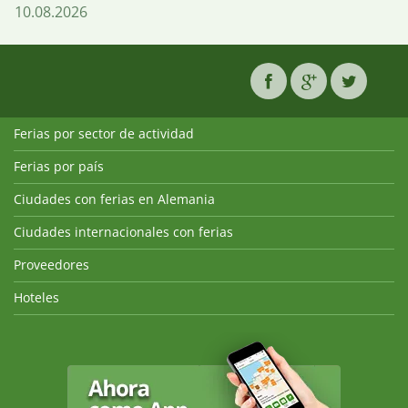
10.08.2026
Ferias por sector de actividad
Ferias por país
Ciudades con ferias en Alemania
Ciudades internacionales con ferias
Proveedores
Hoteles