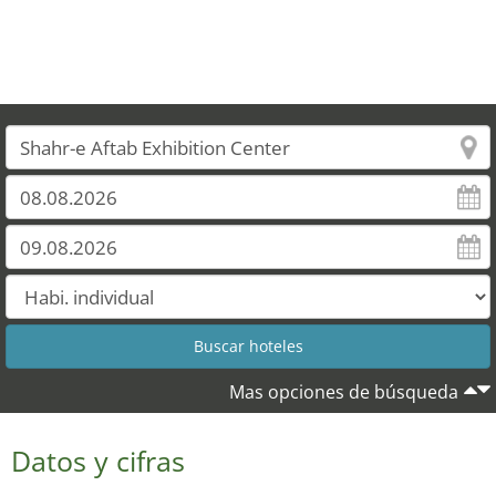
Mas opciones de búsqueda
Datos y cifras