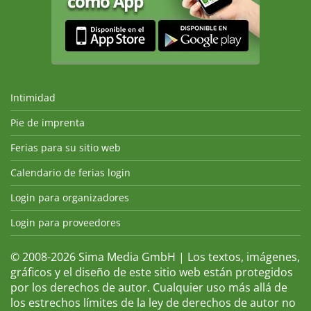
Intimidad
Pie de imprenta
Ferias para su sitio web
Calendario de ferias login
Login para organizadores
Login para proveedores
© 2008-2026 Sima Media GmbH | Los textos, imágenes,
gráficos y el diseño de este sitio web están protegidos
por los derechos de autor. Cualquier uso más allá de
los estrechos límites de la ley de derechos de autor no