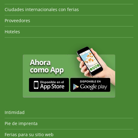
Ciudades internacionales con ferias
Proveedores
Hoteles
Intimidad
Pie de imprenta
Ferias para su sitio web