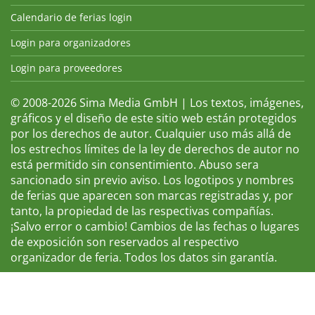
Calendario de ferias login
Login para organizadores
Login para proveedores
© 2008-2026 Sima Media GmbH | Los textos, imágenes,
gráficos y el diseño de este sitio web están protegidos
por los derechos de autor. Cualquier uso más allá de
los estrechos límites de la ley de derechos de autor no
está permitido sin consentimiento. Abuso sera
sancionado sin previo aviso. Los logotipos y nombres
de ferias que aparecen son marcas registradas y, por
tanto, la propiedad de las respectivas compañías.
¡Salvo error o cambio! Cambios de las fechas o lugares
de exposición son reservados al respectivo
organizador de feria. Todos los datos sin garantía.