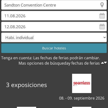
Tenga en cuenta: Las fechas de ferias podrán cambiar.
Mas opciones de búsqueday fechas de ferias
3 exposiciones
08. - 09. septiembre 2026