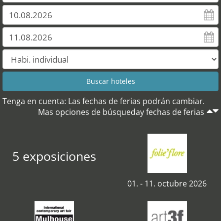
Tenga en cuenta: Las fechas de ferias podrán cambiar.
Mas opciones de búsqueday fechas de ferias
5 exposiciones
01. - 11. octubre 2026