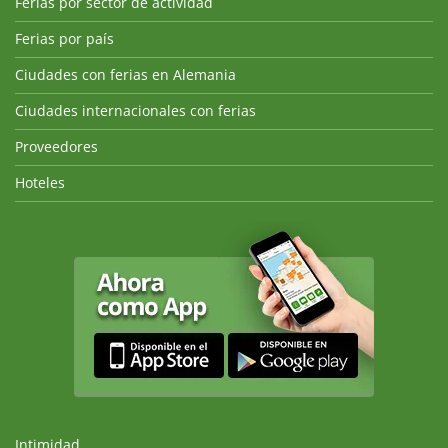
Ferias por sector de actividad
Ferias por país
Ciudades con ferias en Alemania
Ciudades internacionales con ferias
Proveedores
Hoteles
Intimidad