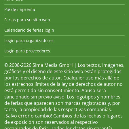
Pie de imprenta
Ferias para su sitio web
Calendario de ferias login
Login para organizadores
Login para proveedores
© 2008-2026 Sima Media GmbH | Los textos, imágenes,
gráficos y el diseño de este sitio web están protegidos
por los derechos de autor. Cualquier uso más allá de
los estrechos límites de la ley de derechos de autor no
está permitido sin consentimiento. Abuso sera
sancionado sin previo aviso. Los logotipos y nombres
de ferias que aparecen son marcas registradas y, por
tanto, la propiedad de las respectivas compañías.
¡Salvo error o cambio! Cambios de las fechas o lugares
de exposición son reservados al respectivo
organizador de feria. Todos los datos sin garantía.