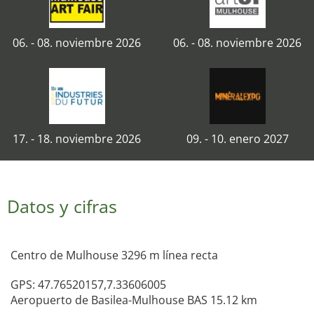
06. - 08. noviembre 2026
06. - 08. noviembre 2026
17. - 18. noviembre 2026
09. - 10. enero 2027
Datos y cifras
Centro de Mulhouse 3296 m línea recta
GPS: 47.76520157,7.33606005
Aeropuerto de Basilea-Mulhouse BAS 15.12 km