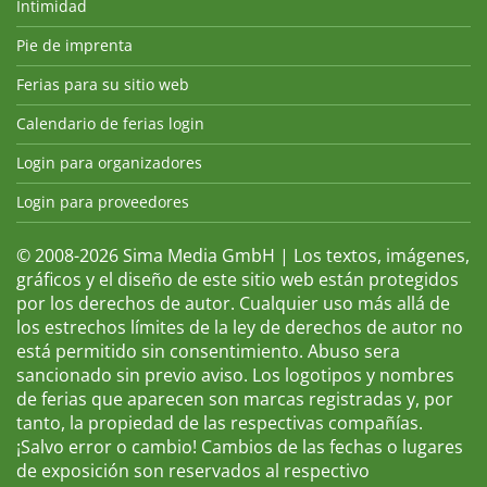
Intimidad
Pie de imprenta
Ferias para su sitio web
Calendario de ferias login
Login para organizadores
Login para proveedores
© 2008-2026 Sima Media GmbH | Los textos, imágenes,
gráficos y el diseño de este sitio web están protegidos
por los derechos de autor. Cualquier uso más allá de
los estrechos límites de la ley de derechos de autor no
está permitido sin consentimiento. Abuso sera
sancionado sin previo aviso. Los logotipos y nombres
de ferias que aparecen son marcas registradas y, por
tanto, la propiedad de las respectivas compañías.
¡Salvo error o cambio! Cambios de las fechas o lugares
de exposición son reservados al respectivo