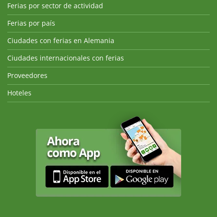
Ferias por sector de actividad
Ferias por país
Ciudades con ferias en Alemania
Ciudades internacionales con ferias
Proveedores
Hoteles