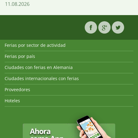
11.08.2026
Ferias por sector de actividad
Ferias por país
Ciudades con ferias en Alemania
Ciudades internacionales con ferias
Proveedores
Hoteles