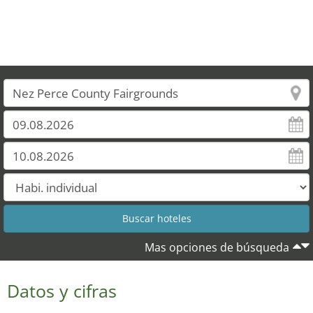
Mas opciones de búsqueda
Datos y cifras