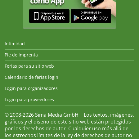
Intimidad
Pie de imprenta
Ferias para su sitio web
Calendario de ferias login
Login para organizadores
Login para proveedores
© 2008-2026 Sima Media GmbH | Los textos, imágenes,
gráficos y el diseño de este sitio web están protegidos
por los derechos de autor. Cualquier uso más allá de
los estrechos límites de la ley de derechos de autor no