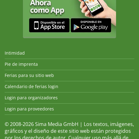
Intimidad
Pie de imprenta
Ferias para su sitio web
Calendario de ferias login
Login para organizadores
Login para proveedores
© 2008-2026 Sima Media GmbH | Los textos, imágenes,
gráficos y el diseño de este sitio web están protegidos
por los derechos de autor. Cualquier uso más allá de