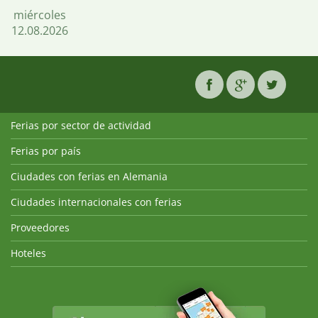
miércoles
12.08.2026
Ferias por sector de actividad
Ferias por país
Ciudades con ferias en Alemania
Ciudades internacionales con ferias
Proveedores
Hoteles