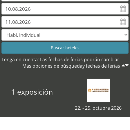
Tenga en cuenta: Las fechas de ferias podrán cambiar.
Mas opciones de búsqueday fechas de ferias
1 exposición
22. - 25. octubre 2026