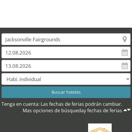
Tenga en cuenta: Las fechas de ferias podrán cambiar.
Mas opciones de búsqueday fechas de ferias