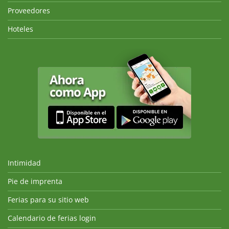
Proveedores
Hoteles
Intimidad
Pie de imprenta
Ferias para su sitio web
Calendario de ferias login