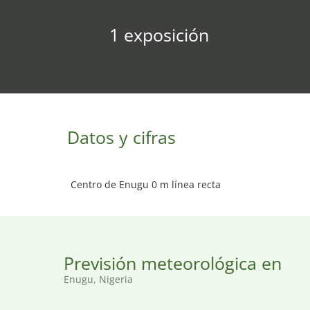
1 exposición
Datos y cifras
Centro de Enugu 0 m línea recta
Previsión meteorológica en
Enugu, Nigeria