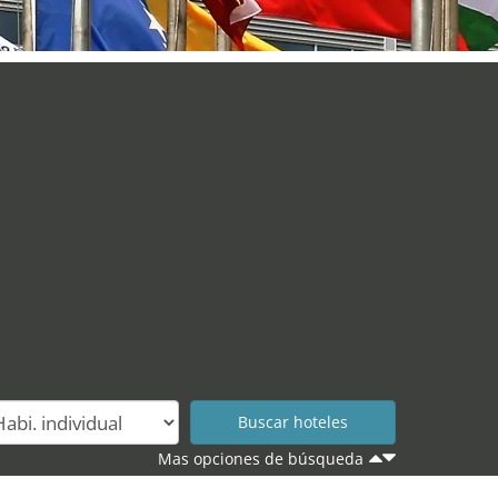
Mas opciones de búsqueda