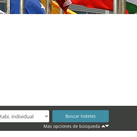
Mas opciones de búsqueda