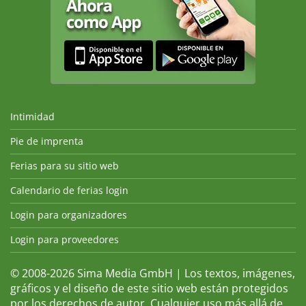
Intimidad
Pie de imprenta
Ferias para su sitio web
Calendario de ferias login
Login para organizadores
Login para proveedores
© 2008-2026 Sima Media GmbH | Los textos, imágenes,
gráficos y el diseño de este sitio web están protegidos
por los derechos de autor. Cualquier uso más allá de