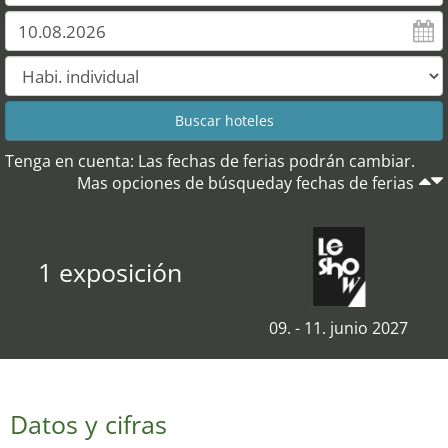
Tenga en cuenta: Las fechas de ferias podrán cambiar.
Mas opciones de búsqueday fechas de ferias
1 exposición
09. - 11. junio 2027
Datos y cifras