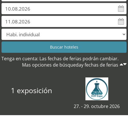
Tenga en cuenta: Las fechas de ferias podrán cambiar.
Mas opciones de búsqueday fechas de ferias
1 exposición
27. - 29. octubre 2026