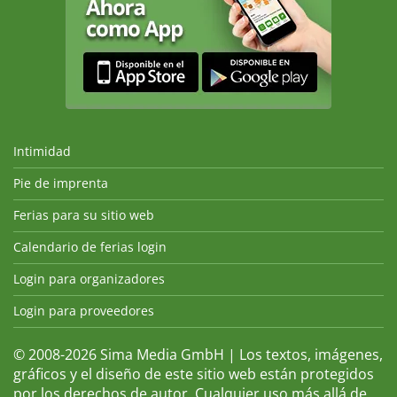
Intimidad
Pie de imprenta
Ferias para su sitio web
Calendario de ferias login
Login para organizadores
Login para proveedores
© 2008-2026 Sima Media GmbH | Los textos, imágenes,
gráficos y el diseño de este sitio web están protegidos
por los derechos de autor. Cualquier uso más allá de