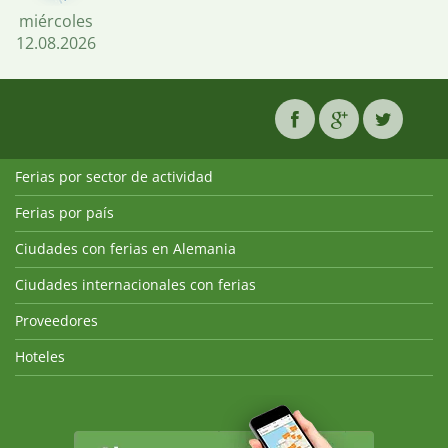
miércoles
12.08.2026
Ferias por sector de actividad
Ferias por país
Ciudades con ferias en Alemania
Ciudades internacionales con ferias
Proveedores
Hoteles