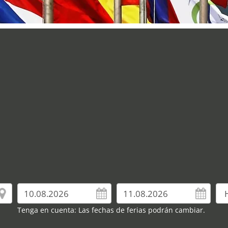
Tenga en cuenta: Las fechas de ferias podrán cambiar.