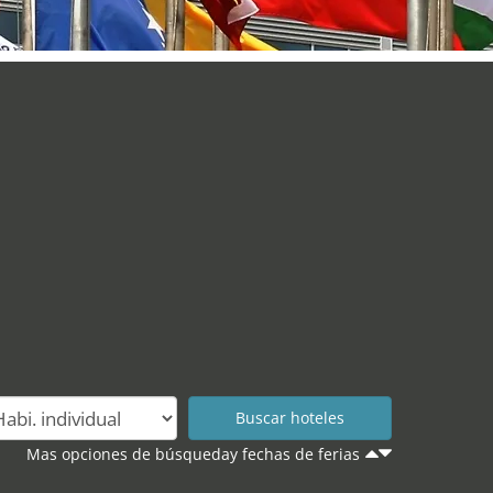
Mas opciones de búsqueday fechas de ferias