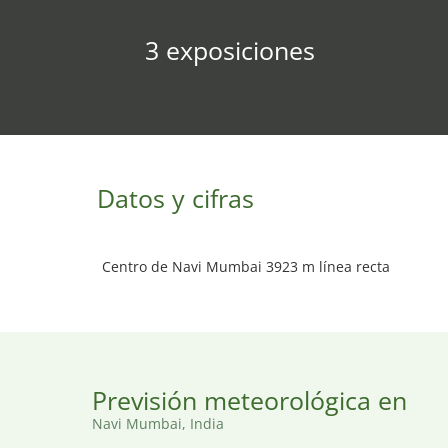
3 exposiciones
Datos y cifras
Centro de Navi Mumbai 3923 m línea recta
Previsión meteorológica en
Navi Mumbai, India