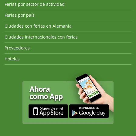
Ferias por sector de actividad
Ferias por país
Ciudades con ferias en Alemania
Ciudades internacionales con ferias
Proveedores
Hoteles