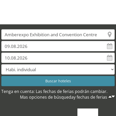
Tenga en cuenta: Las fechas de ferias podrán cambiar.
Mas opciones de búsqueday fechas de ferias