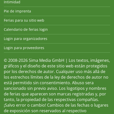
Intimidad
Pie de imprenta
Ferias para su sitio web
Calendario de ferias login
Login para organizadores
Login para proveedores
© 2008-2026 Sima Media GmbH | Los textos, imágenes,
gráficos y el diseño de este sitio web están protegidos
por los derechos de autor. Cualquier uso más allá de
los estrechos límites de la ley de derechos de autor no
está permitido sin consentimiento. Abuso sera
sancionado sin previo aviso. Los logotipos y nombres
de ferias que aparecen son marcas registradas y, por
tanto, la propiedad de las respectivas compañías.
¡Salvo error o cambio! Cambios de las fechas o lugares
de exposición son reservados al respectivo