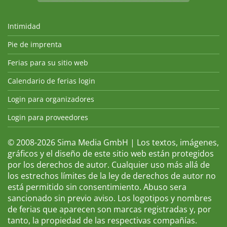
Intimidad
Pie de imprenta
Ferias para su sitio web
Calendario de ferias login
Login para organizadores
Login para proveedores
© 2008-2026 Sima Media GmbH | Los textos, imágenes,
gráficos y el diseño de este sitio web están protegidos
por los derechos de autor. Cualquier uso más allá de
los estrechos límites de la ley de derechos de autor no
está permitido sin consentimiento. Abuso sera
sancionado sin previo aviso. Los logotipos y nombres
de ferias que aparecen son marcas registradas y, por
tanto, la propiedad de las respectivas compañías.