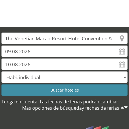
Tenga en cuenta: Las fechas de ferias podrán cambiar.
Mas opciones de búsqueday fechas de ferias