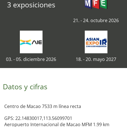
3 exposiciones
21. - 24. octubre 2026
03. - 05. diciembre 2026
18. - 20. mayo 2027
Datos y cifras
Centro de Macao 7533 m línea recta
GPS: 22.14830017,113.56099701
Aeropuerto Internacional de Macao MFM 1.99 km