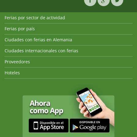
Ferias por sector de actividad
Ferias por país
Ciudades con ferias en Alemania
Ciudades internacionales con ferias
Proveedores
Hoteles