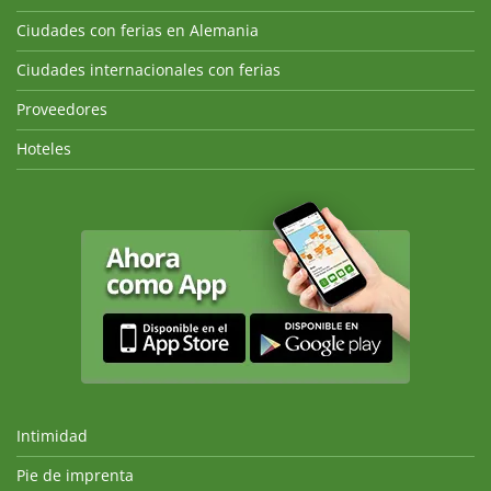
Ciudades con ferias en Alemania
Ciudades internacionales con ferias
Proveedores
Hoteles
Intimidad
Pie de imprenta