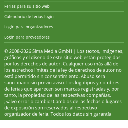
Ferias para su sitio web
Calendario de ferias login
Login para organizadores
Login para proveedores
© 2008-2026 Sima Media GmbH | Los textos, imágenes,
gráficos y el diseño de este sitio web están protegidos
por los derechos de autor. Cualquier uso más allá de
los estrechos límites de la ley de derechos de autor no
está permitido sin consentimiento. Abuso sera
sancionado sin previo aviso. Los logotipos y nombres
de ferias que aparecen son marcas registradas y, por
tanto, la propiedad de las respectivas compañías.
¡Salvo error o cambio! Cambios de las fechas o lugares
de exposición son reservados al respectivo
organizador de feria. Todos los datos sin garantía.