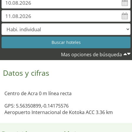
Mas opciones de búsqueda
Datos y cifras
Centro de Acra 0 m línea recta
GPS: 5.56350899,-0.14175576
Aeropuerto Internacional de Kotoka ACC 3.36 km