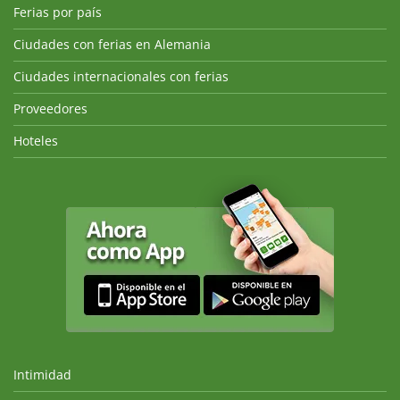
Ferias por país
Ciudades con ferias en Alemania
Ciudades internacionales con ferias
Proveedores
Hoteles
Intimidad