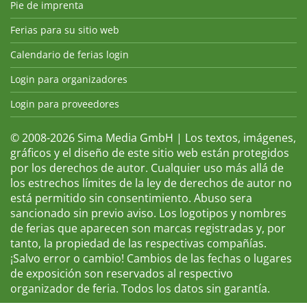
Pie de imprenta
Ferias para su sitio web
Calendario de ferias login
Login para organizadores
Login para proveedores
© 2008-2026 Sima Media GmbH | Los textos, imágenes,
gráficos y el diseño de este sitio web están protegidos
por los derechos de autor. Cualquier uso más allá de
los estrechos límites de la ley de derechos de autor no
está permitido sin consentimiento. Abuso sera
sancionado sin previo aviso. Los logotipos y nombres
de ferias que aparecen son marcas registradas y, por
tanto, la propiedad de las respectivas compañías.
¡Salvo error o cambio! Cambios de las fechas o lugares
de exposición son reservados al respectivo
organizador de feria. Todos los datos sin garantía.