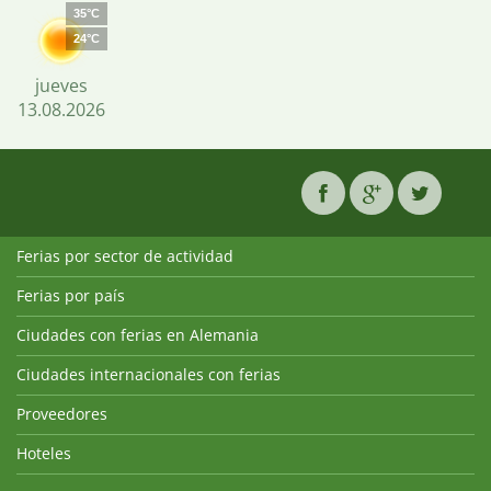
35°C
24°C
jueves
13.08.2026
Ferias por sector de actividad
Ferias por país
Ciudades con ferias en Alemania
Ciudades internacionales con ferias
Proveedores
Hoteles