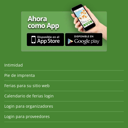
Intimidad
Pie de imprenta
Ferias para su sitio web
Calendario de ferias login
Login para organizadores
Login para proveedores