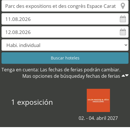
Tenga en cuenta: Las fechas de ferias podrán cambiar.
Mas opciones de búsqueday fechas de ferias
1 exposición
02. - 04. abril 2027