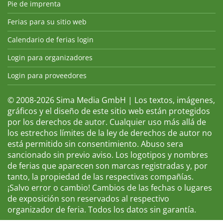
Pie de imprenta
Ferias para su sitio web
Calendario de ferias login
Login para organizadores
Login para proveedores
© 2008-2026 Sima Media GmbH | Los textos, imágenes,
gráficos y el diseño de este sitio web están protegidos
por los derechos de autor. Cualquier uso más allá de
los estrechos límites de la ley de derechos de autor no
está permitido sin consentimiento. Abuso sera
sancionado sin previo aviso. Los logotipos y nombres
de ferias que aparecen son marcas registradas y, por
tanto, la propiedad de las respectivas compañías.
¡Salvo error o cambio! Cambios de las fechas o lugares
de exposición son reservados al respectivo
organizador de feria. Todos los datos sin garantía.