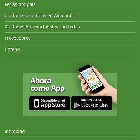
Ferias por país
Ciudades con ferias en Alemania
Ciudades internacionales con ferias
Proveedores
Hoteles
Intimidad