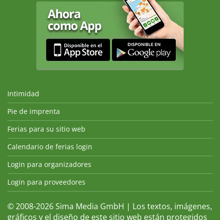
Intimidad
Pie de imprenta
Ferias para su sitio web
Calendario de ferias login
Login para organizadores
Login para proveedores
© 2008-2026 Sima Media GmbH | Los textos, imágenes,
gráficos y el diseño de este sitio web están protegidos