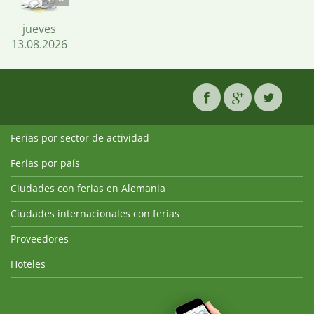
jueves
13.08.2026
Ferias por sector de actividad
Ferias por país
Ciudades con ferias en Alemania
Ciudades internacionales con ferias
Proveedores
Hoteles