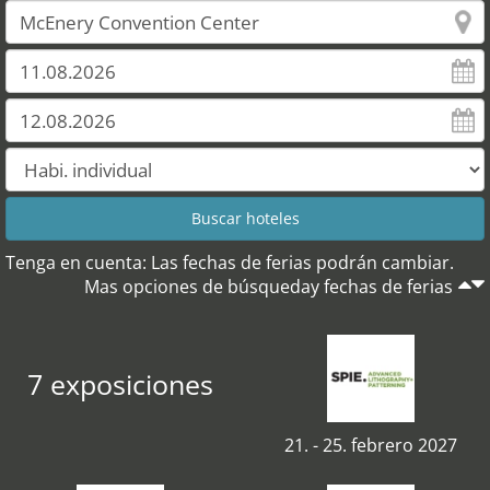
Tenga en cuenta: Las fechas de ferias podrán cambiar.
Mas opciones de búsqueday fechas de ferias
7 exposiciones
21. - 25. febrero 2027