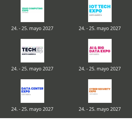
24. - 25. mayo 2027
24. - 25. mayo 2027
24. - 25. mayo 2027
24. - 25. mayo 2027
24. - 25. mayo 2027
24. - 25. mayo 2027