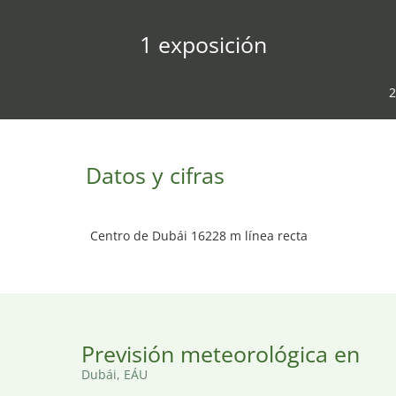
1 exposición
2
Datos y cifras
Centro de Dubái 16228 m línea recta
Previsión meteorológica en
Dubái, EÁU