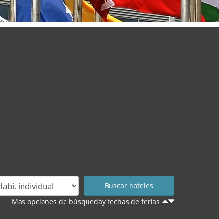
Mas opciones de búsqueday fechas de ferias