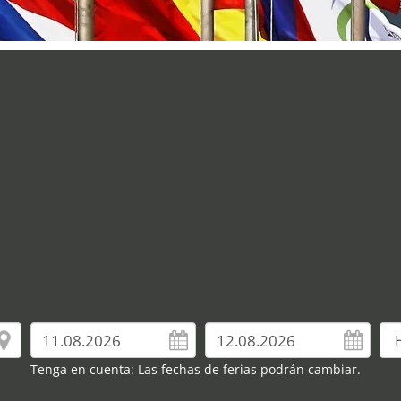
Tenga en cuenta: Las fechas de ferias podrán cambiar.