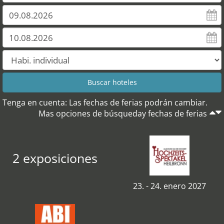
Tenga en cuenta: Las fechas de ferias podrán cambiar.
Mas opciones de búsqueday fechas de ferias
2 exposiciones
23. - 24. enero 2027