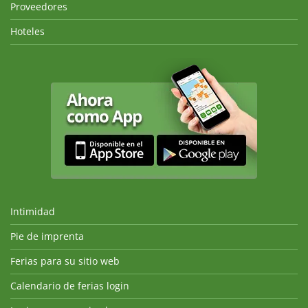
Proveedores
Hoteles
Intimidad
Pie de imprenta
Ferias para su sitio web
Calendario de ferias login