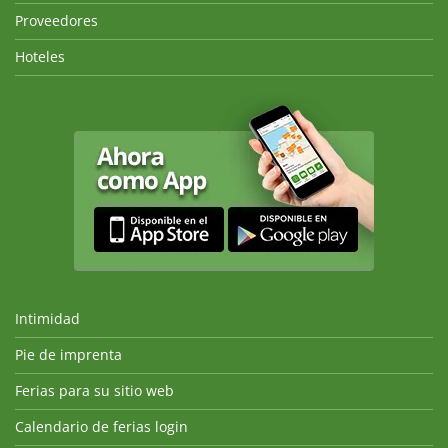
Proveedores
Hoteles
Intimidad
Pie de imprenta
Ferias para su sitio web
Calendario de ferias login