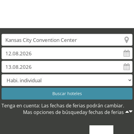
Tenga en cuenta: Las fechas de ferias podrán cambiar.
Mas opciones de búsqueday fechas de ferias