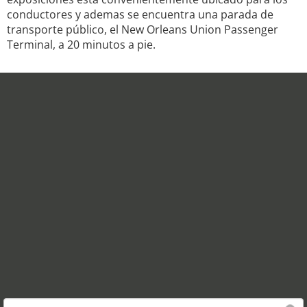
conductores y ademas se encuentra una parada de
transporte público, el New Orleans Union Passenger
Terminal, a 20 minutos a pie.