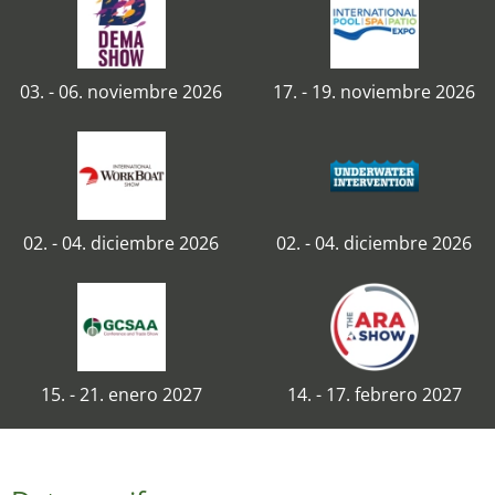
03. - 06. noviembre 2026
17. - 19. noviembre 2026
02. - 04. diciembre 2026
02. - 04. diciembre 2026
15. - 21. enero 2027
14. - 17. febrero 2027