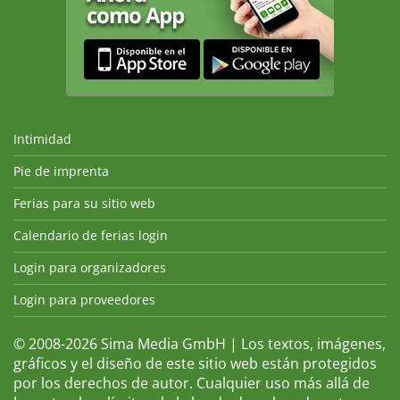
Intimidad
Pie de imprenta
Ferias para su sitio web
Calendario de ferias login
Login para organizadores
Login para proveedores
© 2008-2026 Sima Media GmbH | Los textos, imágenes,
gráficos y el diseño de este sitio web están protegidos
por los derechos de autor. Cualquier uso más allá de