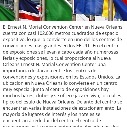
El Ernest N. Morial Convention Center en Nueva Orleans
cuenta con casi 102.000 metros cuadrados de espacio
expositivo, lo que lo convierte en uno del los centros de
convenciones más grandes en los EE.UU.. En el centro
de exposiciones se llevan a cabo cada año numerosas
ferias y exposiciones, lo cual proporciona al Nueva
Orleans Ernest N. Morial Convention Center una
importancia destacada entre los centros de
convenciones y exposiciones en los Estados Unidos. La
ubicacion en Nueva Orleans lo convierte en un centro
muy especial: junto al centro de exposiciones hay
muchos bares, clubes y se ofrece jazz en vivo, lo cual es
tipico del estilo de Nueva Orleans. Delante del centro se
encuentran varias instalaciones de estacionamiento. La
mayoría de lugares de interés y los hoteles se
encuentran alrededor del centro. El centro de
exposiciones esta convenientemente ubicado para los