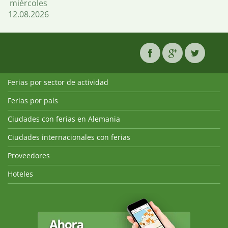
miércoles
12.08.2026
Ferias por sector de actividad
Ferias por país
Ciudades con ferias en Alemania
Ciudades internacionales con ferias
Proveedores
Hoteles