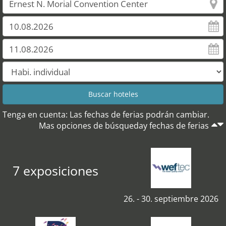
Tenga en cuenta: Las fechas de ferias podrán cambiar.
Mas opciones de búsqueday fechas de ferias
7 exposiciones
26. - 30. septiembre 2026